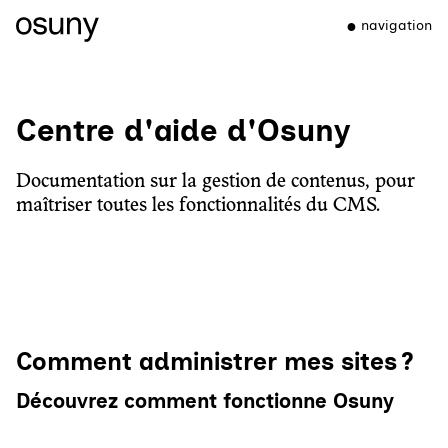
navigation
Centre d'aide d'Osuny
Documentation sur la gestion de contenus, pour
maîtriser toutes les fonctionnalités du CMS.
Comment administrer mes sites ?
Découvrez comment fonctionne Osuny