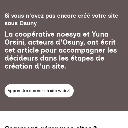
Si vous n'avez pas encore créé votre site
sous Osuny
La coopérative noesya et Yuna
Orsini, acteurs d'Osuny, ont écrit
cet article pour accompagner les
décideurs dans les étapes de
création d'un site.
Apprendre à créer un site web