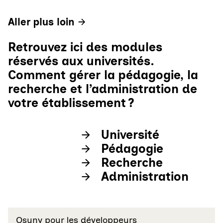
Aller plus loin
Retrouvez ici des modules
réservés aux universités.
Comment gérer la pédagogie, la
recherche et l’administration de
votre établissement ?
Université
Pédagogie
Recherche
Administration
Osuny pour les développeurs
- lien externe