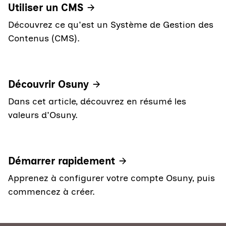
Utiliser un CMS
Découvrez ce qu'est un Système de Gestion des
Contenus (CMS).
Découvrir Osuny
Dans cet article, découvrez en résumé les
valeurs d'Osuny.
Démarrer rapidement
Apprenez à configurer votre compte Osuny, puis
commencez à créer.