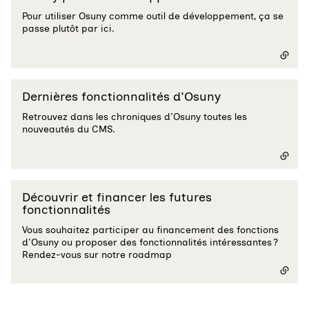
Pour utiliser Osuny comme outil de développement, ça se
passe plutôt par ici.
Dernières fonctionnalités d'Osuny
- lien externe
Retrouvez dans les chroniques d'Osuny toutes les
nouveautés du CMS.
Découvrir et financer les futures
fonctionnalités
- lien externe
Vous souhaitez participer au financement des fonctions
d'Osuny ou proposer des fonctionnalités intéressantes ?
Rendez-vous sur notre roadmap