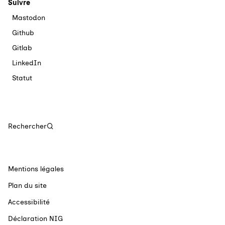
Suivre
Mastodon
Github
Gitlab
LinkedIn
Statut
Rechercher
Mentions légales
Plan du site
Accessibilité
Déclaration NIG