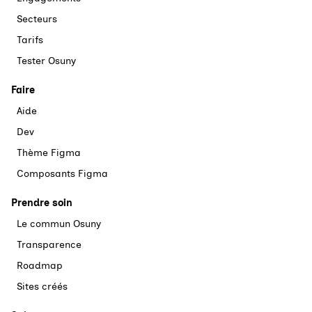
Secteurs
Tarifs
Tester Osuny
Faire
Aide
Dev
Thème Figma
Composants Figma
Prendre soin
Le commun Osuny
Transparence
Roadmap
Sites créés