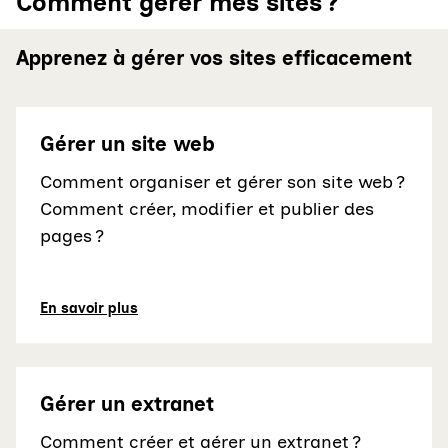
Comment gérer mes sites ?
Apprenez à gérer vos sites efficacement
Gérer un site web
Comment organiser et gérer son site web ?
Comment créer, modifier et publier des
pages ?
En savoir plus
Gérer un extranet
Comment créer et gérer un extranet ?