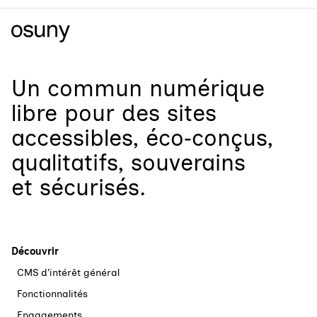
Un
commun numérique
libre
pour
des sites
accessibles, éco‑conçus,
qualitatifs, souverains
et sécurisés.
Découvrir
CMS d’intérêt général
Fonctionnalités
Engagements