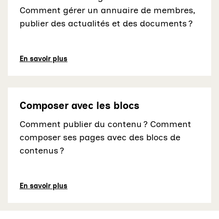
Comment gérer un annuaire de membres,
publier des actualités et des documents ?
En savoir plus
Composer avec les blocs
Comment publier du contenu ? Comment
composer ses pages avec des blocs de
contenus ?
En savoir plus