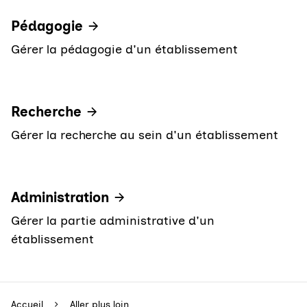
Pédagogie
Gérer la pédagogie d'un établissement
Recherche
Gérer la recherche au sein d'un établissement
Administration
Gérer la partie administrative d'un
établissement
Accueil
Aller plus loin