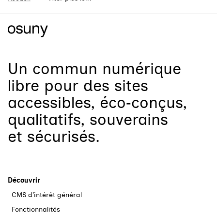
Un
commun numérique
libre
pour
des sites
accessibles, éco‑conçus,
qualitatifs, souverains
et sécurisés.
Découvrir
CMS d’intérêt général
Fonctionnalités