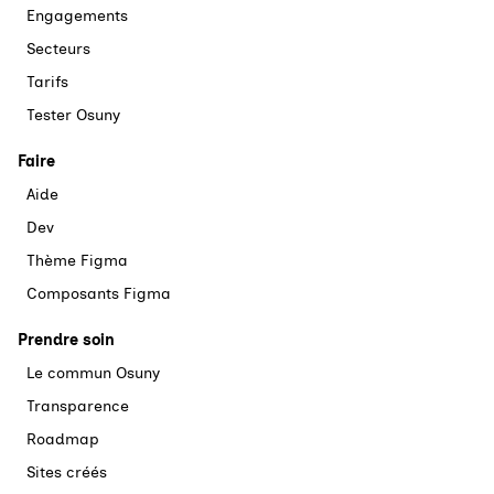
Engagements
Secteurs
Tarifs
Tester Osuny
Faire
Aide
Dev
Thème Figma
Composants Figma
Prendre soin
Le commun Osuny
Transparence
Roadmap
Sites créés