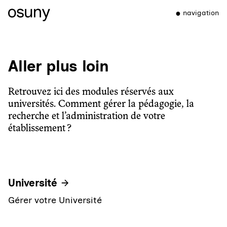
navigation
Aller plus loin
Retrouvez ici des modules réservés aux
universités. Comment gérer la pédagogie, la
recherche et l’administration de votre
établissement ?
Université
Gérer votre Université