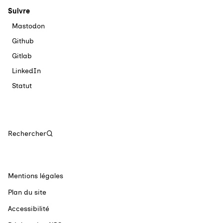
Suivre
Mastodon
Github
Gitlab
LinkedIn
Statut
Rechercher
Mentions légales
Plan du site
Accessibilité