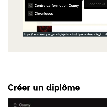
Créer un diplôme
Agrandir