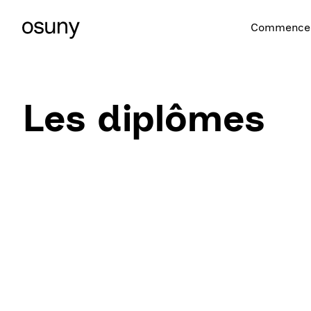
Commencer
Les diplômes