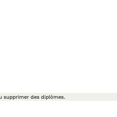
ou supprimer des diplômes.