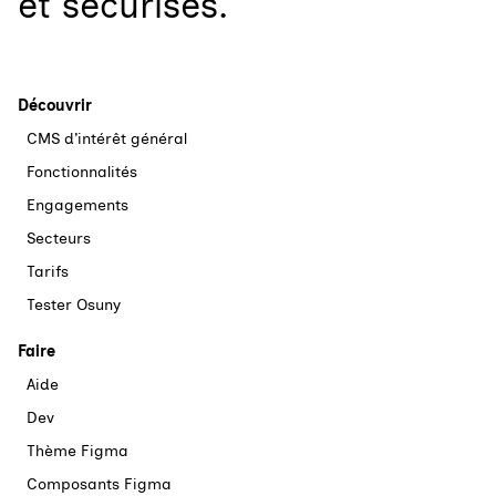
et sécurisés.
Découvrir
CMS d’intérêt général
Fonctionnalités
Engagements
Secteurs
Tarifs
Tester Osuny
Faire
Aide
Dev
Thème Figma
Composants Figma