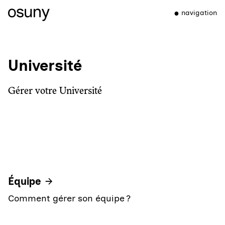
navigation
Université
Gérer votre Université
Équipe
Comment gérer son équipe ?