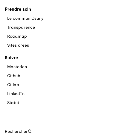
Prendre soin
Le commun Osuny
Transparence
Roadmap
Sites créés
Suivre
Mastodon
Github
Gitlab
LinkedIn
Statut
Rechercher