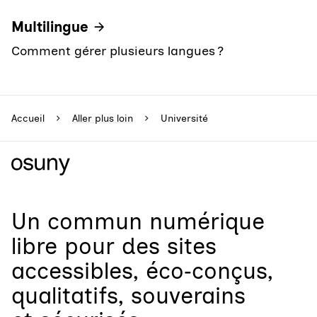
Multilingue
Comment gérer plusieurs langues ?
Accueil
Aller plus loin
Université
Un
commun numérique
libre
pour
des sites
accessibles, éco‑conçus,
qualitatifs, souverains