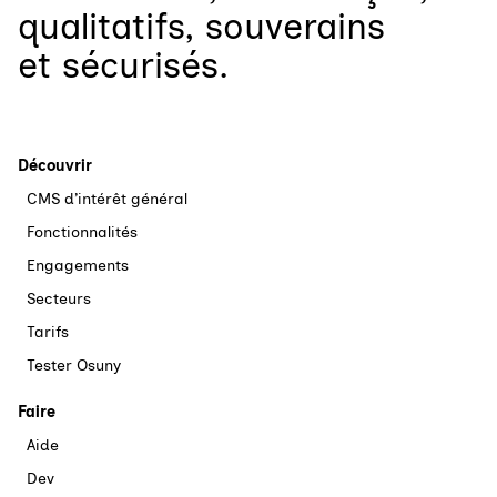
qualitatifs, souverains
et sécurisés.
Découvrir
CMS d’intérêt général
Fonctionnalités
Engagements
Secteurs
Tarifs
Tester Osuny
Faire
Aide
Dev