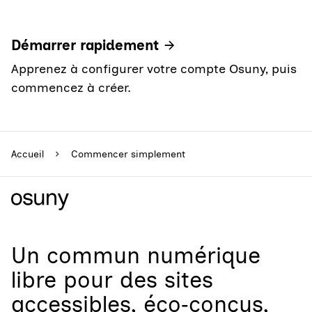
Démarrer rapidement
Apprenez à configurer votre compte Osuny, puis
commencez à créer.
Accueil
Commencer simplement
Un
commun numérique
libre
pour
des sites
accessibles, éco‑conçus,