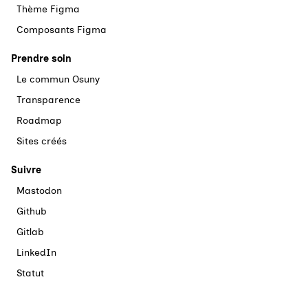
Thème Figma
Composants Figma
Prendre soin
Le commun Osuny
Transparence
Roadmap
Sites créés
Suivre
Mastodon
Github
Gitlab
LinkedIn
Statut