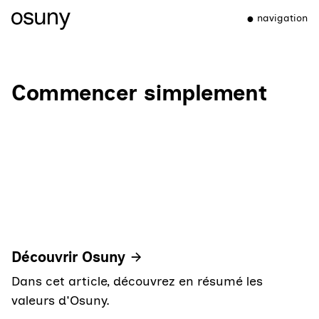
navigation
Commencer simplement
Découvrir Osuny
Dans cet article, découvrez en résumé les
valeurs d'Osuny.