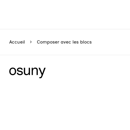
Accueil
Composer avec les blocs