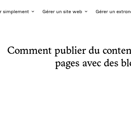
 simplement
Gérer un site web
Gérer un extran
Comment publier du conte
pages avec des bl