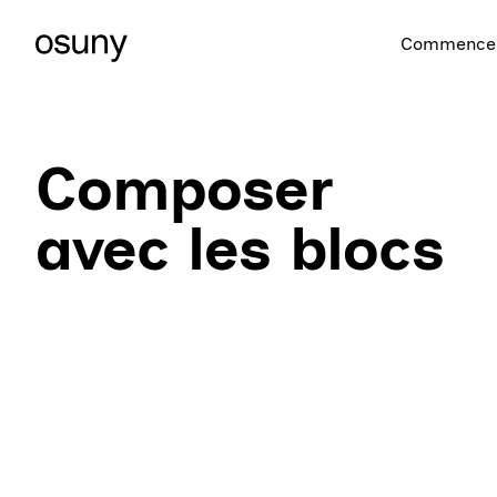
Commencer
Composer
avec les blocs