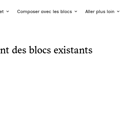
et
Composer avec les blocs
Aller plus loin
nt des blocs existants