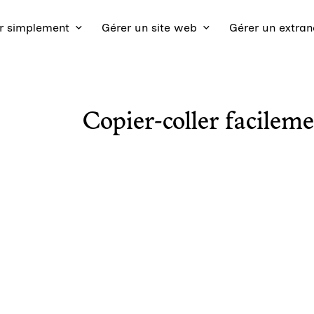
 simplement
Gérer un site web
Gérer un extran
Copier-coller facileme