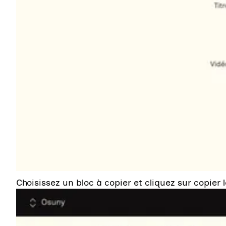
Choisissez un bloc à copier et cliquez sur copier l
Agrandir