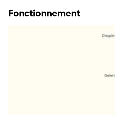
Fonctionnement
Agrandir