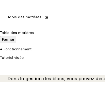
Table des matières
Table des matières
Fermer
Fonctionnement
Tutoriel vidéo
Dans la gestion des blocs, vous pouvez déso