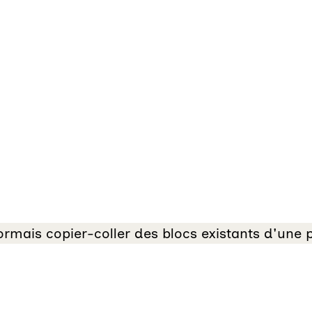
rmais copier-coller des blocs existants d'une 