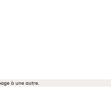
page à une autre.