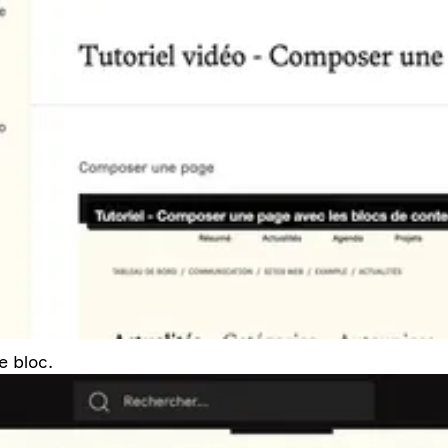
e bloc.