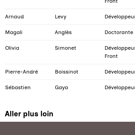
Front
Arnaud
Levy
Développeu
Magali
Anglès
Doctorante
Olivia
Simonet
Développeu
Front
Pierre-André
Boissinot
Développeu
Sébastien
Gaya
Développeu
Aller plus loin