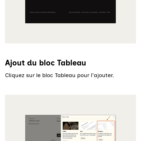
Ajout du bloc Tableau
Cliquez sur le bloc Tableau pour l'ajouter.
Agrandir