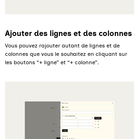
Ajouter des lignes et des colonnes
Vous pouvez rajouter autant de lignes et de
colonnes que vous le souhaitez en cliquant sur
les boutons “+ ligne” et “+ colonne”.
Agrandir