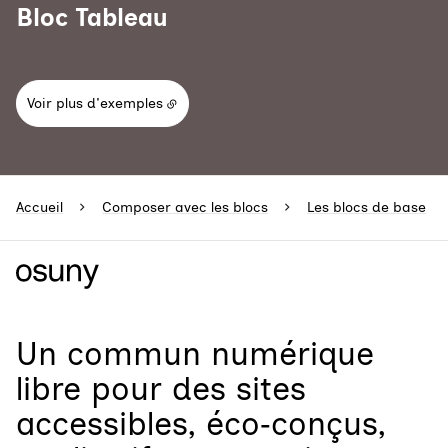
Bloc Tableau
Voir plus d'exemples
Accueil
Composer avec les blocs
Les blocs de base
Un
commun numérique
libre
pour
des sites
accessibles, éco‑conçus,