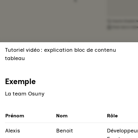
Tutoriel vidéo : explication bloc de contenu
tableau
Exemple
La team Osuny
Prénom
Nom
Rôle
Alexis
Benoit
Développeu