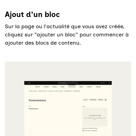
Ajout d'un bloc
Sur la page ou l'actualité que vous avez créée,
cliquez sur "ajouter un bloc" pour commencer à
ajouter des blocs de contenu.
Agrandir