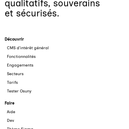
qualitatifs, souverains
et sécurisés.
Découvrir
CMS d’intérêt général
Fonctionnalités
Engagements
Secteurs
Tarifs
Tester Osuny
Faire
Aide
Dev