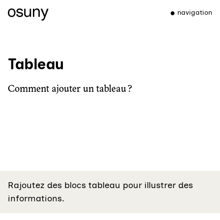
navigation
Tableau
Comment ajouter un tableau ?
Rajoutez des blocs tableau pour illustrer des
informations.