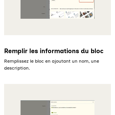
Remplir les informations du bloc
Remplissez le bloc en ajoutant un nom, une
description.
Agrandir