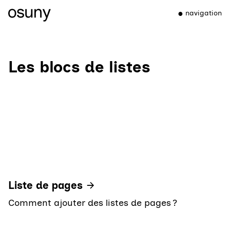
navigation
Les blocs de listes
Liste de pages
Comment ajouter des listes de pages ?