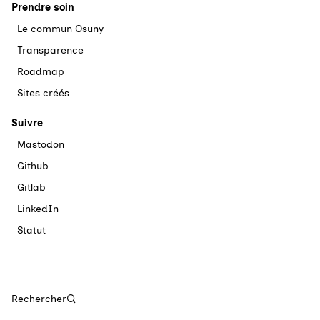
Prendre soin
Le commun Osuny
Transparence
Roadmap
Sites créés
Suivre
Mastodon
Github
Gitlab
LinkedIn
Statut
Rechercher