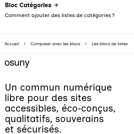
Bloc Catégories
Comment ajouter des listes de catégories ?
Accueil
Composer avec les blocs
Les blocs de listes
Un
commun numérique
libre
pour
des sites
accessibles, éco‑conçus,
qualitatifs, souverains
et sécurisés.