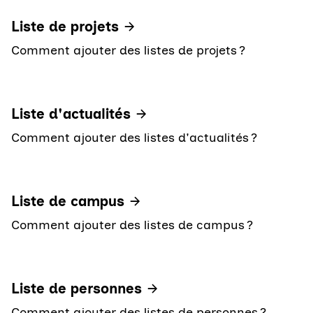
Liste de projets
Comment ajouter des listes de projets ?
Liste d'actualités
Comment ajouter des listes d'actualités ?
Liste de campus
Comment ajouter des listes de campus ?
Liste de personnes
Comment ajouter des listes de personnes ?