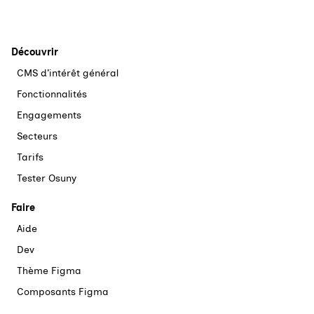
Découvrir
CMS d’intérêt général
Fonctionnalités
Engagements
Secteurs
Tarifs
Tester Osuny
Faire
Aide
Dev
Thème Figma
Composants Figma