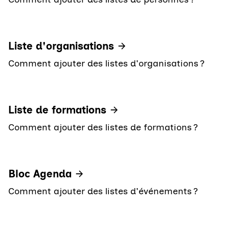
Liste d'organisations
Comment ajouter des listes d'organisations ?
Liste de formations
Comment ajouter des listes de formations ?
Bloc Agenda
Comment ajouter des listes d'événements ?