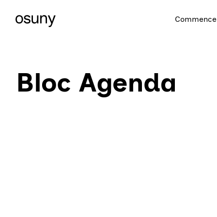
Commencer
Bloc Agenda