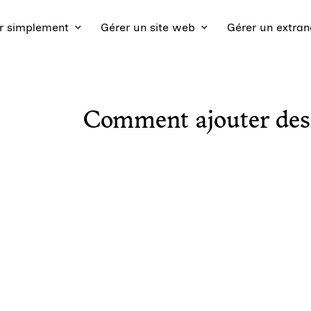
 simplement
Gérer un site web
Gérer un extran
Comment ajouter des 