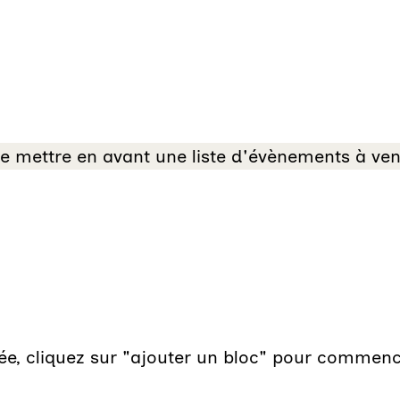
e mettre en avant une liste d'évènements à veni
éée, cliquez sur "ajouter un bloc" pour commen