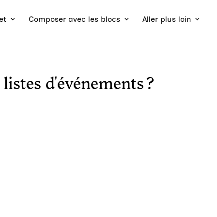
et
Composer avec les blocs
Aller plus loin
listes d'événements ?