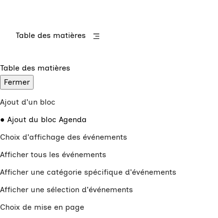
Table des matières
Table des matières
Fermer
Ajout d'un bloc
Ajout du bloc Agenda
Choix d'affichage des événements
Afficher tous les événements
Afficher une catégorie spécifique d'événements
Afficher une sélection d'événements
Choix de mise en page