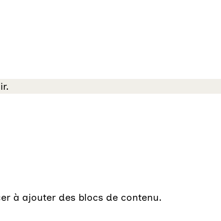
r.
cer à ajouter des blocs de contenu.