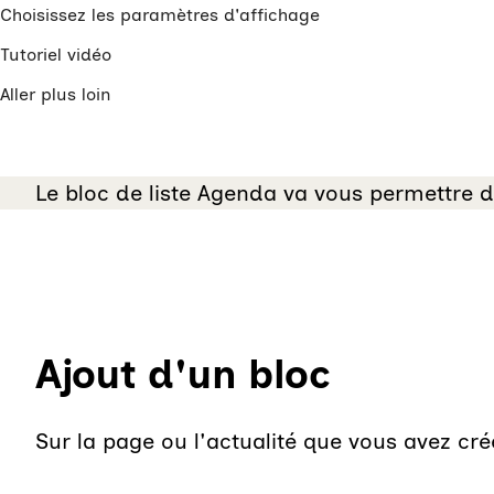
Choisissez les paramètres d'affichage
Tutoriel vidéo
Aller plus loin
Le bloc de liste Agenda va vous permettre d
Ajout d'un bloc
Sur la page ou l'actualité que vous avez cr