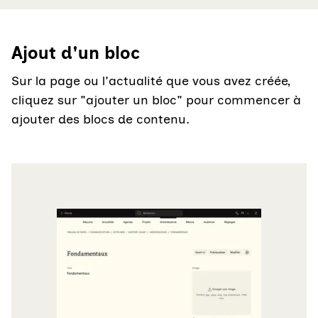
Ajout d'un bloc
Sur la page ou l'actualité que vous avez créée,
cliquez sur "ajouter un bloc" pour commencer à
ajouter des blocs de contenu.
Agrandir