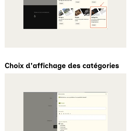
Choix d'affichage des catégories
Agrandir