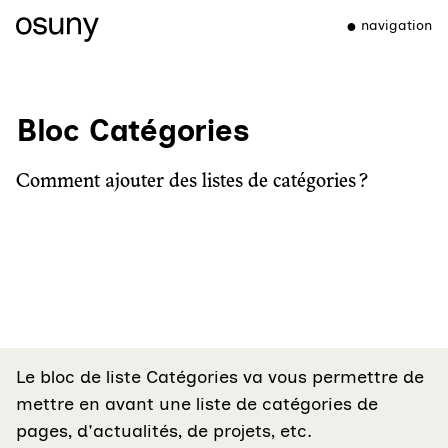
navigation
Bloc Catégories
Comment ajouter des listes de catégories ?
Le bloc de liste Catégories va vous permettre de
mettre en avant une liste de catégories de
pages, d'actualités, de projets, etc.