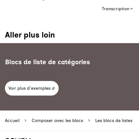
Transcription
Aller plus loin
Blocs de liste de catégories
Voir plus d'exemples
Accueil
Composer avec les blocs
Les blocs de listes