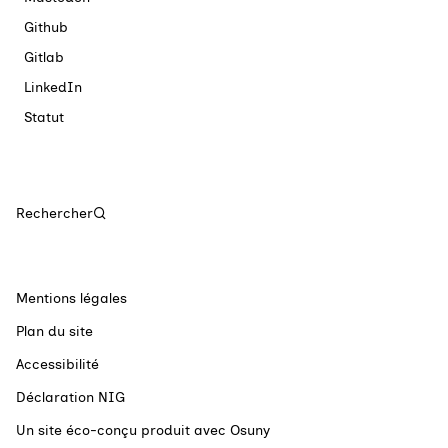
Github
Gitlab
LinkedIn
Statut
Rechercher
Mentions légales
Plan du site
Accessibilité
Déclaration NIG
Un site éco-conçu produit avec
Osuny