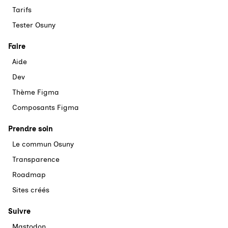
Tarifs
Tester Osuny
Faire
Aide
Dev
Thème Figma
Composants Figma
Prendre soin
Le commun Osuny
Transparence
Roadmap
Sites créés
Suivre
Mastodon