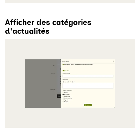
Afficher des catégories
d'actualités
Agrandir