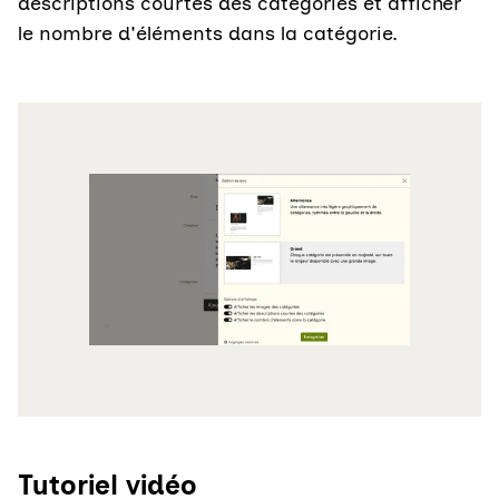
descriptions courtes des catégories et afficher
le nombre d'éléments dans la catégorie.
Agrandir
Tutoriel vidéo