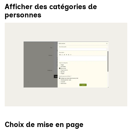
Afficher des catégories de
personnes
Agrandir
Choix de mise en page