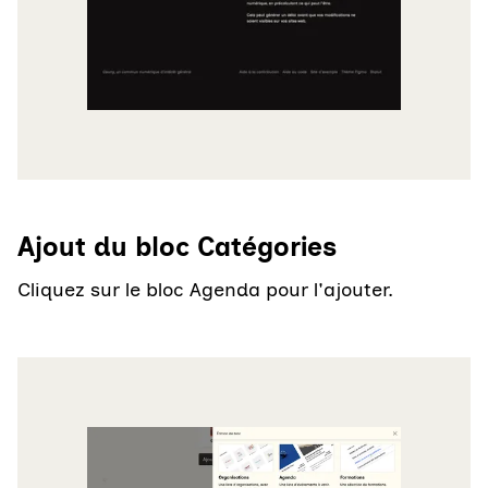
Ajout du bloc Catégories
Cliquez sur le bloc Agenda pour l'ajouter.
Agrandir