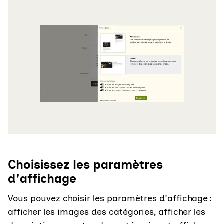
Choisissez les paramètres
d'affichage
Vous pouvez choisir les paramètres d'affichage :
afficher les images des catégories, afficher les