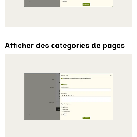
Afficher des catégories de pages
Agrandir