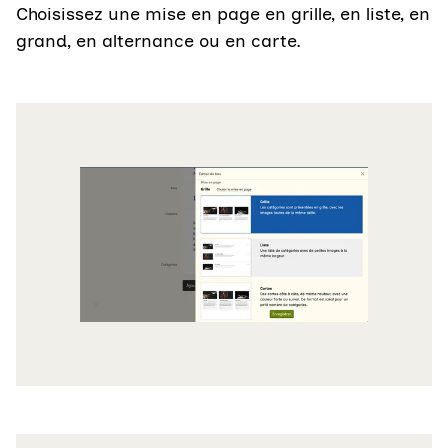
Choisissez une mise en page en grille, en liste, en
grand, en alternance ou en carte.
Agrandir
Agrandir