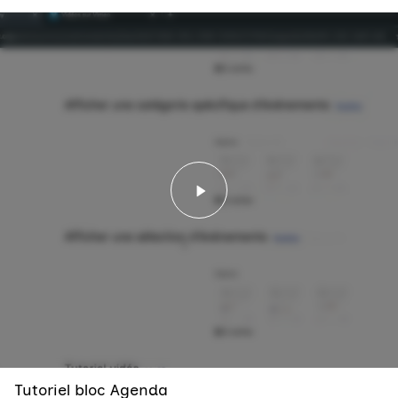
Lancer la vidéo - Tutorie
Tutoriel bloc Agenda