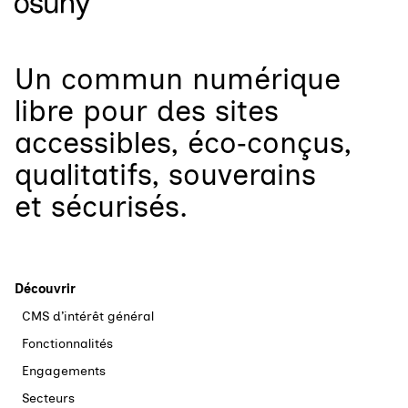
Un
commun numérique
libre
pour
des sites
accessibles, éco‑conçus,
qualitatifs, souverains
et sécurisés.
Découvrir
CMS d’intérêt général
Fonctionnalités
Engagements
Secteurs