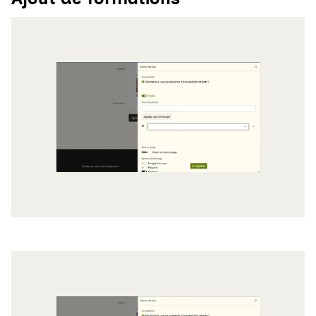
Agrandir
Agrandir