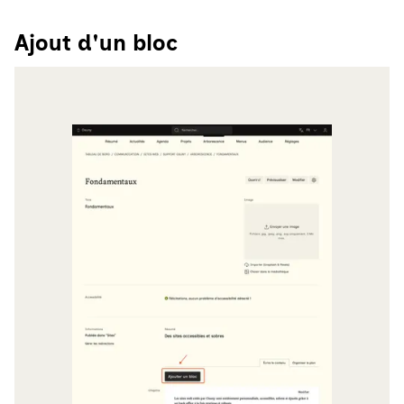
Ajout d'un bloc
Agrandir