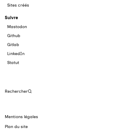
Sites créés
Suivre
Mastodon
Github
Gitlab
LinkedIn
Statut
Rechercher
Mentions légales
Plan du site