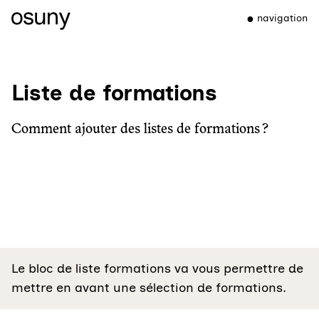
navigation
Liste de formations
Comment ajouter des listes de formations ?
Le bloc de liste formations va vous permettre de
mettre en avant une sélection de formations.