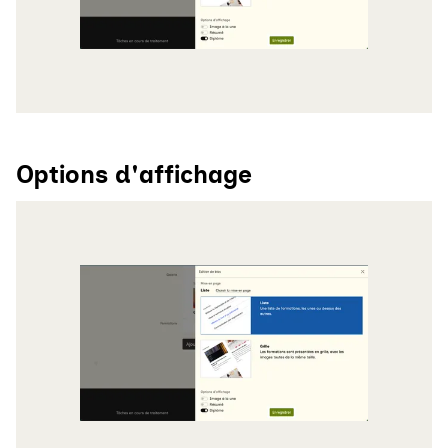
Options d'affichage
Agrandir