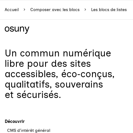
Accueil
Composer avec les blocs
Les blocs de listes
Un
commun numérique
libre
pour
des sites
accessibles, éco‑conçus,
qualitatifs, souverains
et sécurisés.
Découvrir
CMS d’intérêt général