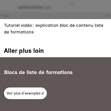
Tutoriel vidéo : explication bloc de contenu liste
de formations
Aller plus loin
Blocs de liste de formations
Voir plus d'exemples