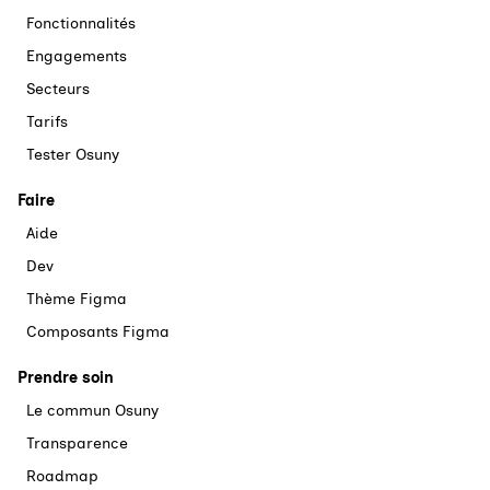
Fonctionnalités
Engagements
Secteurs
Tarifs
Tester Osuny
Faire
Aide
Dev
Thème Figma
Composants Figma
Prendre soin
Le commun Osuny
Transparence
Roadmap