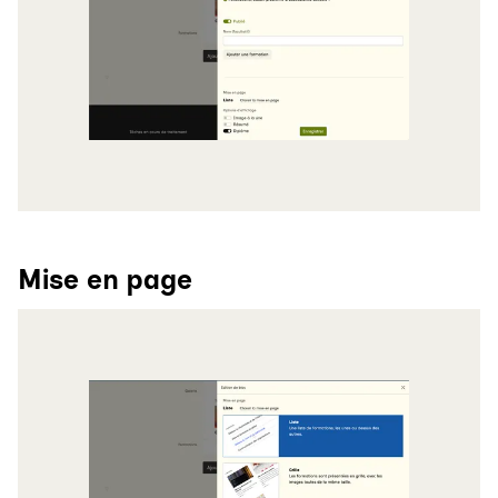
Mise en page
Agrandir