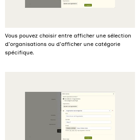
Vous pouvez choisir entre afficher une sélection
d'organisations ou d'afficher une catégorie
spécifique.
Agrandir