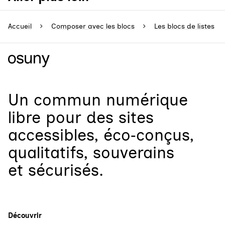
Accueil
Composer avec les blocs
Les blocs de listes
Un
commun numérique
libre
pour
des sites
accessibles, éco‑conçus,
qualitatifs, souverains
et sécurisés.
Découvrir