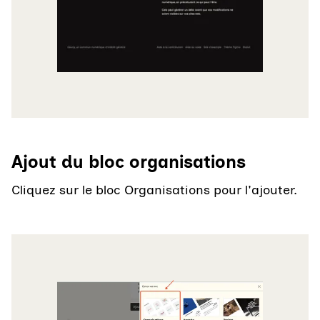
Ajout du bloc organisations
Cliquez sur le bloc Organisations pour l'ajouter.
Agrandir