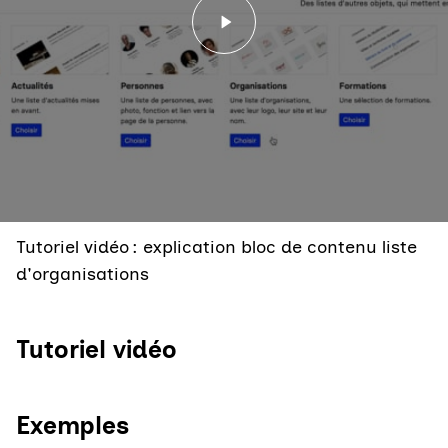
Lancer la vidéo - Tutorie
Tutoriel vidéo : explication bloc de contenu liste
d'organisations
Tutoriel vidéo
Exemples