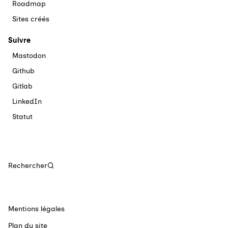
Roadmap
Sites créés
Suivre
Mastodon
Github
Gitlab
LinkedIn
Statut
Rechercher
Mentions légales
Plan du site