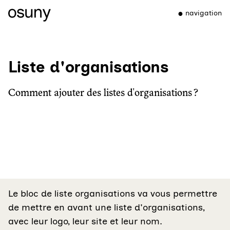
navigation
Liste d'organisations
Comment ajouter des listes d'organisations ?
Le bloc de liste organisations va vous permettre
de mettre en avant une liste d'organisations,
avec leur logo, leur site et leur nom.