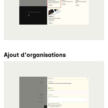
Ajout d'organisations
Agrandir