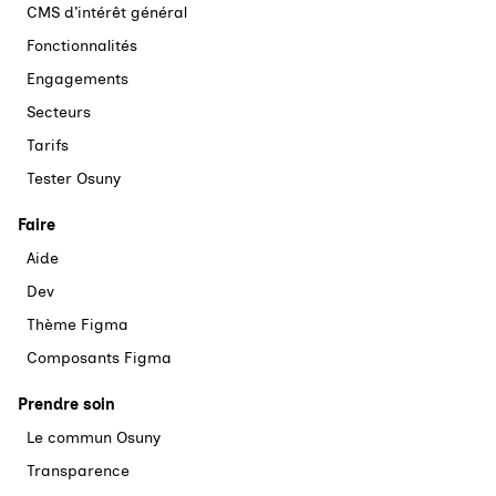
CMS d’intérêt général
Fonctionnalités
Engagements
Secteurs
Tarifs
Tester Osuny
Faire
Aide
Dev
Thème Figma
Composants Figma
Prendre soin
Le commun Osuny
Transparence