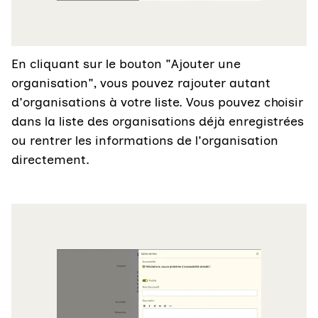
En cliquant sur le bouton "Ajouter une
organisation", vous pouvez rajouter autant
d'organisations à votre liste. Vous pouvez choisir
dans la liste des organisations déjà enregistrées
ou rentrer les informations de l'organisation
directement.
Agrandir