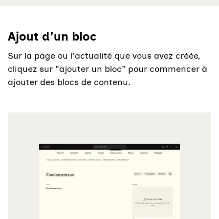
Ajout d'un bloc
Sur la page ou l'actualité que vous avez créée,
cliquez sur "ajouter un bloc" pour commencer à
ajouter des blocs de contenu.
Agrandir