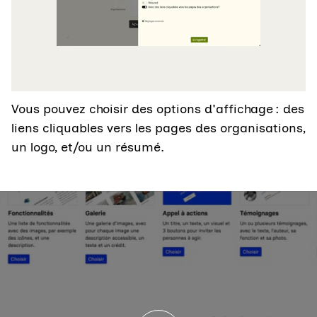
Vous pouvez choisir des options d'affichage : des
liens cliquables vers les pages des organisations,
un logo, et/ou un résumé.