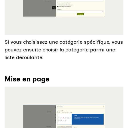
Si vous choisissez une catégorie spécifique, vous
pouvez ensuite choisir la catégorie parmi une
liste déroulante.
Mise en page
Agrandir