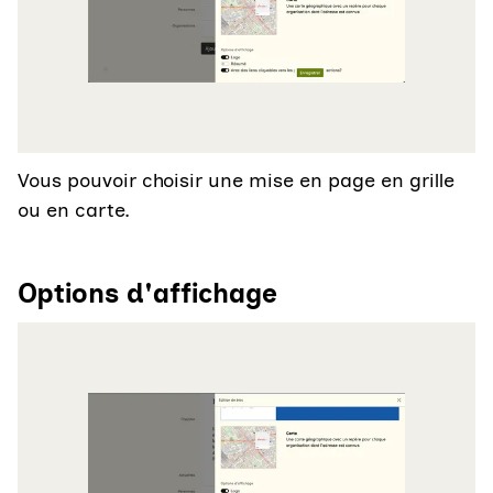
Vous pouvoir choisir une mise en page en grille
ou en carte.
Options d'affichage
Agrandir