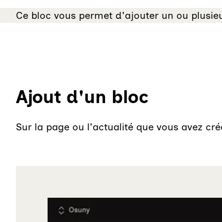
Ce bloc vous permet d'ajouter un ou plusieu
Ajout d'un bloc
Sur la page ou l'actualité que vous avez cr
Agrandir