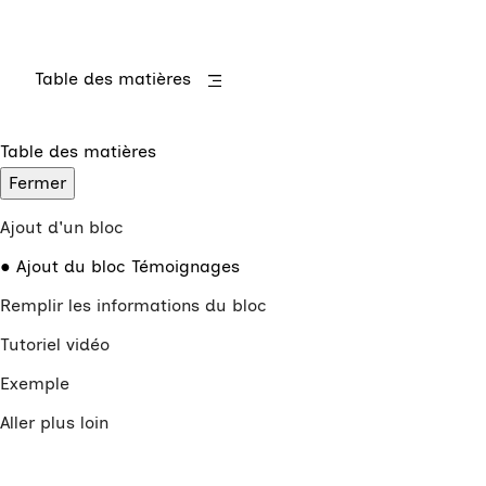
Table des matières
Table des matières
Fermer
Ajout d'un bloc
Ajout du bloc Témoignages
Remplir les informations du bloc
Tutoriel vidéo
Exemple
Aller plus loin