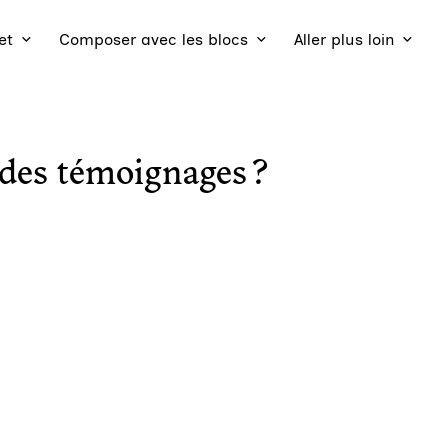
et
Composer avec les blocs
Aller plus loin
des témoignages ?