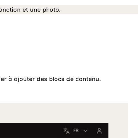
onction et une photo.
cer à ajouter des blocs de contenu.