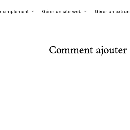
 simplement
Gérer un site web
Gérer un extran
Comment ajouter 