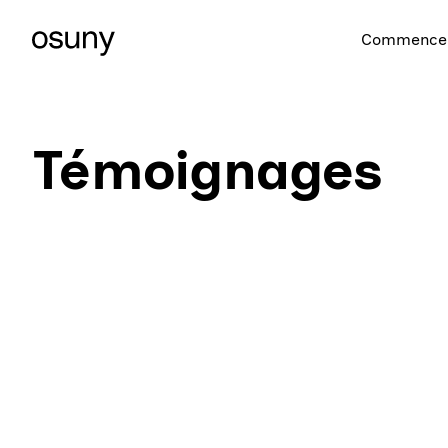
Commencer
Témoignages