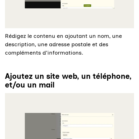
Rédigez le contenu en ajoutant un nom, une
description, une adresse postale et des
compléments d'informations.
Ajoutez un site web, un téléphone,
et/ou un mail
Agrandir