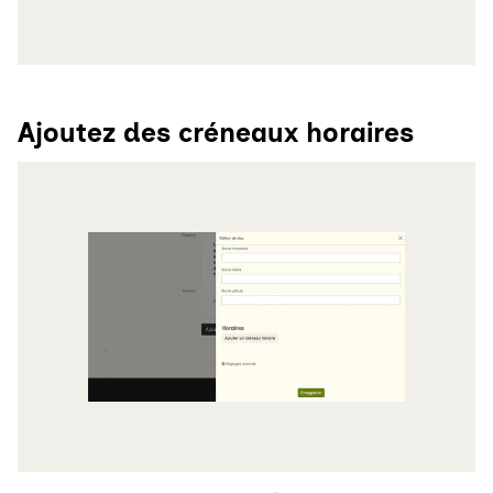
Ajoutez des créneaux horaires
Agrandir