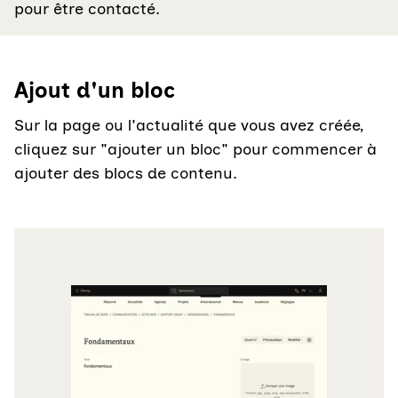
pour être contacté.
Ajout d'un bloc
Sur la page ou l'actualité que vous avez créée,
cliquez sur "ajouter un bloc" pour commencer à
ajouter des blocs de contenu.
Agrandir