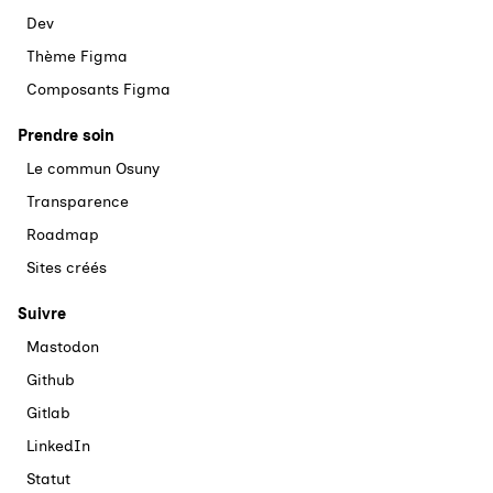
Dev
Thème Figma
Composants Figma
Prendre soin
Le commun Osuny
Transparence
Roadmap
Sites créés
Suivre
Mastodon
Github
Gitlab
LinkedIn
Statut