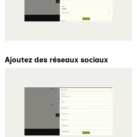
Ajoutez des réseaux sociaux
Agrandir