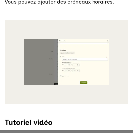
Vous pouvez ajouter des créneaux horaires.
Agrandir
Tutoriel vidéo