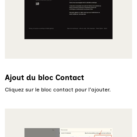
Ajout du bloc Contact
Cliquez sur le bloc contact pour l'ajouter.
Agrandir