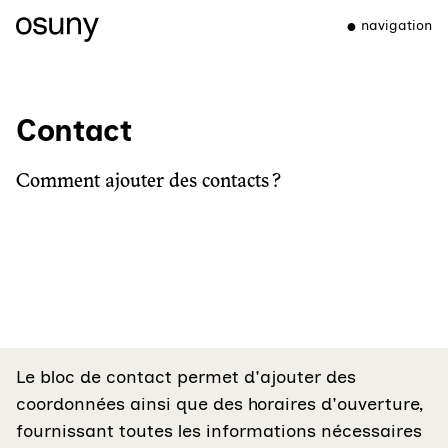
navigation
Contact
Comment ajouter des contacts ?
Le bloc de contact permet d'ajouter des
coordonnées ainsi que des horaires d'ouverture,
fournissant toutes les informations nécessaires