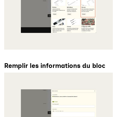
Remplir les informations du bloc
Agrandir