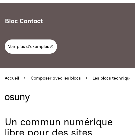
Bloc Contact
Voir plus d'exemples
Accueil
Composer avec les blocs
Les blocs techniques
Un
commun numérique
libre
pour
des sites