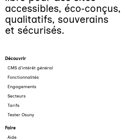
accessibles, éco‑conçus,
qualitatifs, souverains
et sécurisés.
Découvrir
CMS d’intérêt général
Fonctionnalités
Engagements
Secteurs
Tarifs
Tester Osuny
Faire
Aide