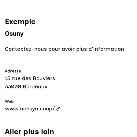
Exemple
Osuny
Contactez-nous pour avoir plus d'information
Adresse
15 rue des Bouviers
33000
Bordeaux
Web
www.noesya.coop/
Aller plus loin