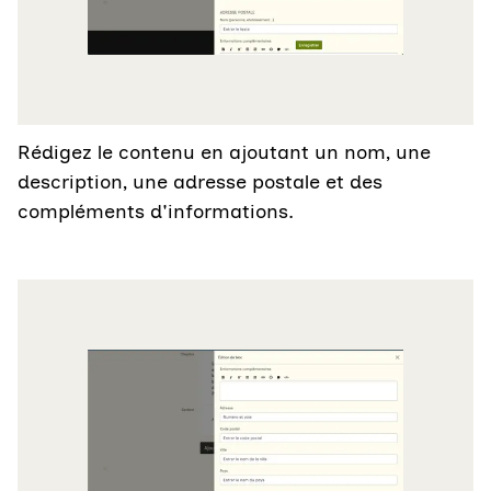
Rédigez le contenu en ajoutant un nom, une
description, une adresse postale et des
compléments d'informations.
Agrandir