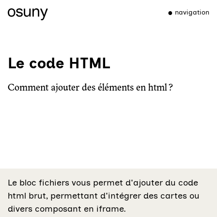
navigation
Le code HTML
Comment ajouter des éléments en html ?
Le bloc fichiers vous permet d'ajouter du code
html brut, permettant d'intégrer des cartes ou
divers composant en iframe.