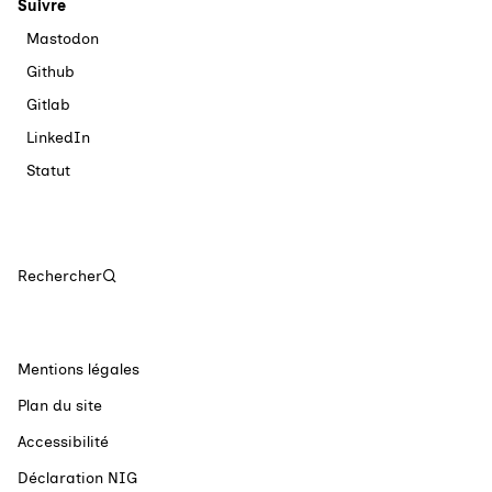
Suivre
Mastodon
Github
Gitlab
LinkedIn
Statut
Rechercher
Mentions légales
Plan du site
Accessibilité
Déclaration NIG