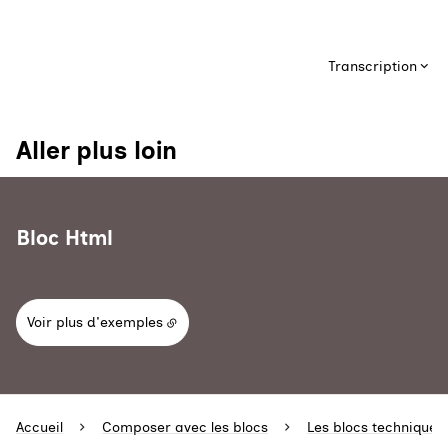
Transcription
Aller plus loin
Bloc Html
Voir plus d'exemples
Accueil
Composer avec les blocs
Les blocs techniques