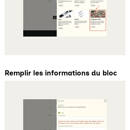
Remplir les informations du bloc
Agrandir