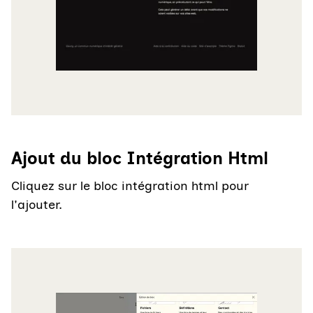
Ajout du bloc Intégration Html
Cliquez sur le bloc intégration html pour
l'ajouter.
Agrandir