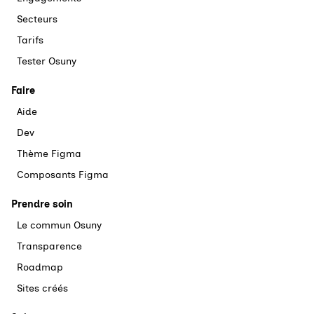
Secteurs
Tarifs
Tester Osuny
Faire
Aide
Dev
Thème Figma
Composants Figma
Prendre soin
Le commun Osuny
Transparence
Roadmap
Sites créés