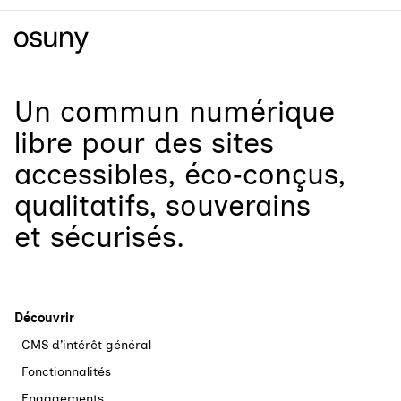
Un
commun numérique
libre
pour
des sites
accessibles, éco‑conçus,
qualitatifs, souverains
et sécurisés.
Découvrir
CMS d’intérêt général
Fonctionnalités
Engagements