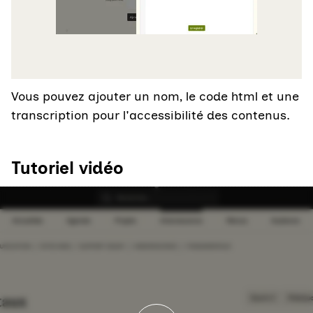
Vous pouvez ajouter un nom, le code html et une
transcription pour l'accessibilité des contenus.
Tutoriel vidéo