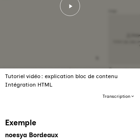
Lancer la vidéo - Tutorie
Tutoriel vidéo : explication bloc de contenu
Intégration HTML
Transcription
Exemple
noesya Bordeaux