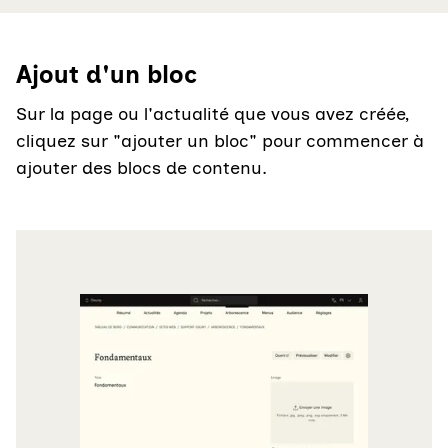
Ajout d'un bloc
Sur la page ou l'actualité que vous avez créée,
cliquez sur "ajouter un bloc" pour commencer à
ajouter des blocs de contenu.
Agrandir