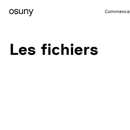
Commencer
Les fichiers