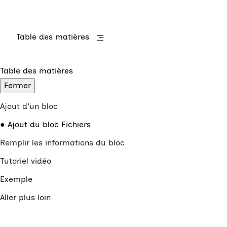
Table des matières
Table des matières
Fermer
Ajout d'un bloc
Ajout du bloc Fichiers
Remplir les informations du bloc
Tutoriel vidéo
Exemple
Aller plus loin