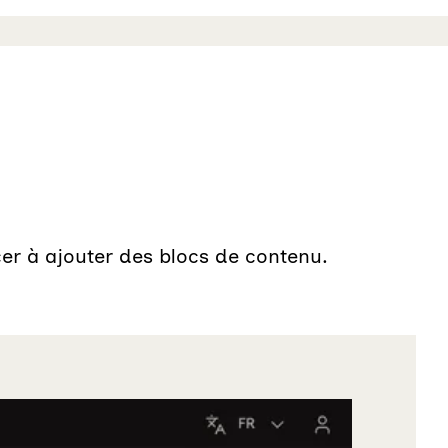
cer à ajouter des blocs de contenu.