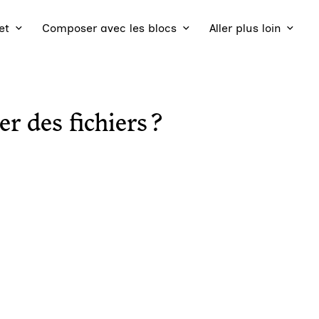
et
Composer avec les blocs
Aller plus loin
 des fichiers ?