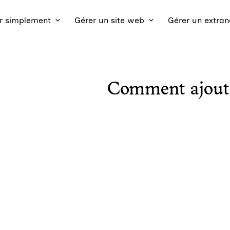
 simplement
Gérer un site web
Gérer un extran
Comment ajouter