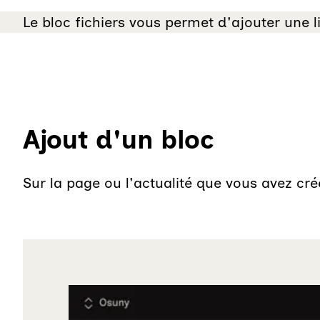
Le bloc fichiers vous permet d'ajouter une l
Ajout d'un bloc
Sur la page ou l'actualité que vous avez cr
Agrandir