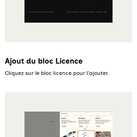
Ajout du bloc Licence
Cliquez sur le bloc licence pour l'ajouter.
Agrandir