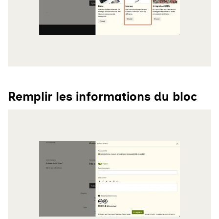
Remplir les informations du bloc
Agrandir