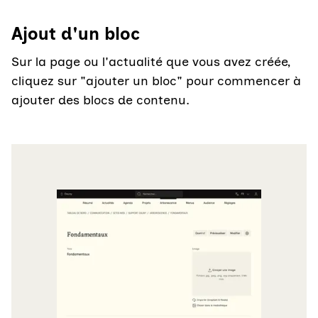
Ajout d'un bloc
Sur la page ou l'actualité que vous avez créée,
cliquez sur "ajouter un bloc" pour commencer à
ajouter des blocs de contenu.
Agrandir