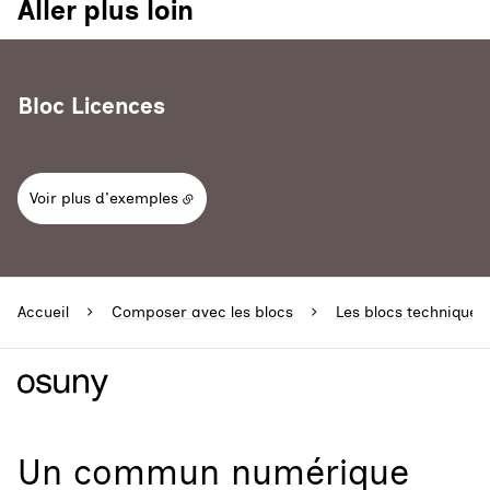
Aller plus loin
Bloc Licences
Voir plus d'exemples
Accueil
Composer avec les blocs
Les blocs techniques
Un
commun numérique