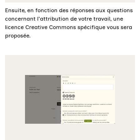
Ensuite, en fonction des réponses aux questions
concernant l'attribution de votre travail, une
licence Creative Commons spécifique vous sera
proposée.
Agrandir