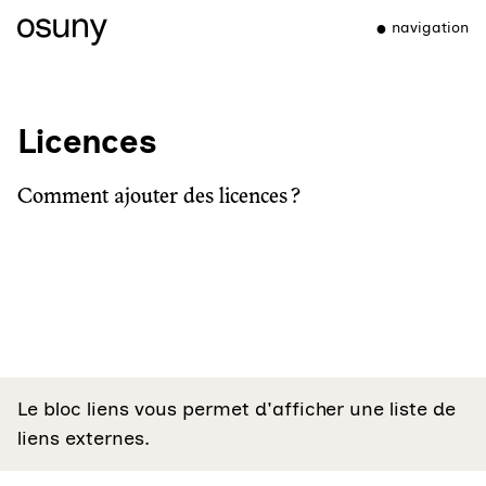
navigation
Licences
Comment ajouter des licences ?
Le bloc liens vous permet d'afficher une liste de
liens externes.