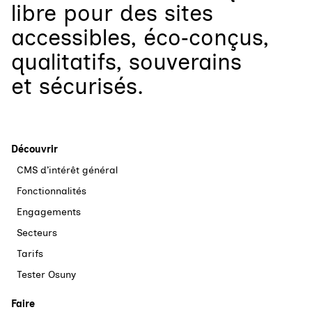
libre
pour
des sites
accessibles, éco‑conçus,
qualitatifs, souverains
et sécurisés.
Découvrir
CMS d’intérêt général
Fonctionnalités
Engagements
Secteurs
Tarifs
Tester Osuny
Faire