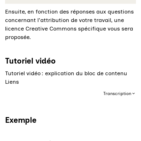
Ensuite, en fonction des réponses aux questions
concernant l'attribution de votre travail, une
licence Creative Commons spécifique vous sera
proposée.
Tutoriel vidéo
Tutoriel vidéo : explication du bloc de contenu
Liens
Transcription
Exemple