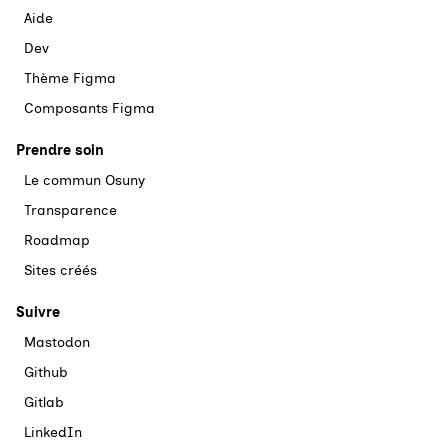
Aide
Dev
Thème Figma
Composants Figma
Prendre soin
Le commun Osuny
Transparence
Roadmap
Sites créés
Suivre
Mastodon
Github
Gitlab
LinkedIn