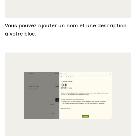
Vous pouvez ajouter un nom et une description
à votre bloc.
Agrandir