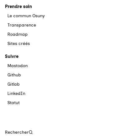
Prendre soin
Le commun Osuny
Transparence
Roadmap
Sites créés
Suivre
Mastodon
Github
Gitlab
LinkedIn
Statut
Rechercher