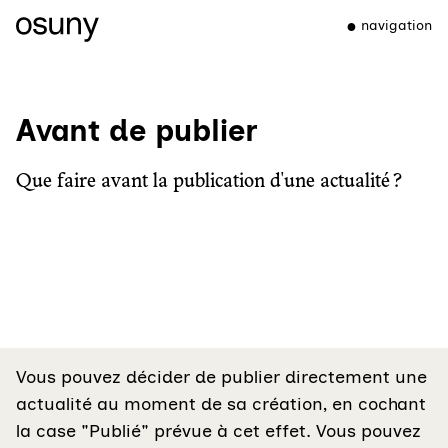
navigation
Avant de publier
Que faire avant la publication d'une actualité ?
Vous pouvez décider de publier directement une
actualité au moment de sa création, en cochant
la case "Publié" prévue à cet effet. Vous pouvez