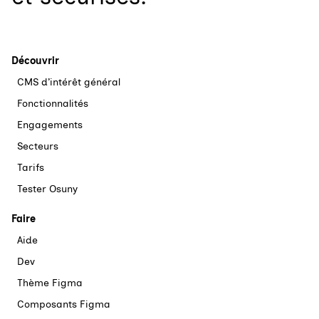
Découvrir
CMS d’intérêt général
Fonctionnalités
Engagements
Secteurs
Tarifs
Tester Osuny
Faire
Aide
Dev
Thème Figma
Composants Figma