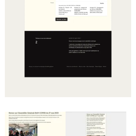
Agrandir
Agrandir