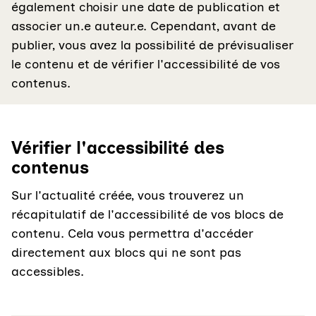
également choisir une date de publication et
associer un.e auteur.e. Cependant, avant de
publier, vous avez la possibilité de prévisualiser
le contenu et de vérifier l'accessibilité de vos
contenus.
Vérifier l'accessibilité des
contenus
Sur l'actualité créée, vous trouverez un
récapitulatif de l'accessibilité de vos blocs de
contenu. Cela vous permettra d'accéder
directement aux blocs qui ne sont pas
accessibles.