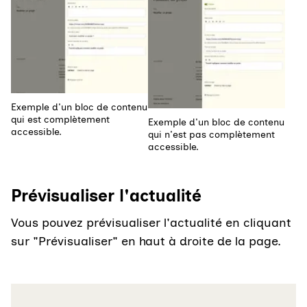
Exemple d'un bloc de contenu
qui est complètement
Exemple d'un bloc de contenu
accessible.
qui n'est pas complètement
accessible.
Prévisualiser l'actualité
Vous pouvez prévisualiser l'actualité en cliquant
sur "Prévisualiser" en haut à droite de la page.
Agrandir