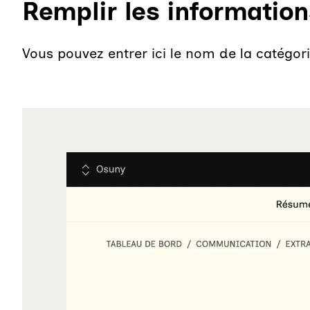
Remplir les information
Vous pouvez entrer ici le nom de la catégori
Agrandir