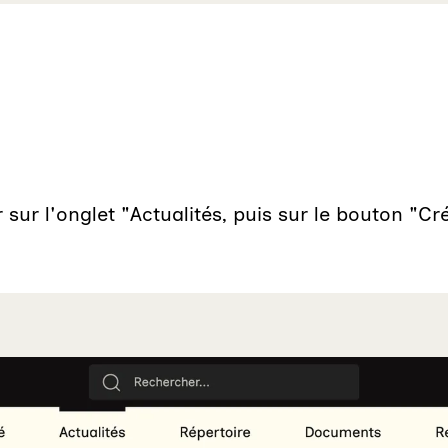
sur l'onglet "Actualités, puis sur le bouton "Cr