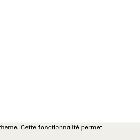
r thème. Cette fonctionnalité permet