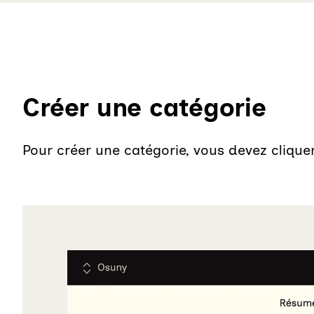
Créer une catégorie
Pour créer une catégorie, vous devez cliquer 
Agrandir