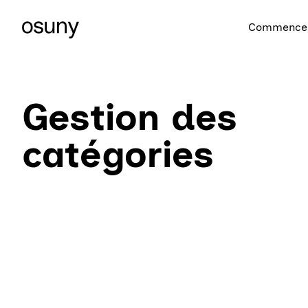
Commencer
Gestion des
catégories