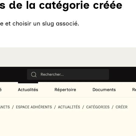
s de la catégorie créée
e et choisir un slug associé.