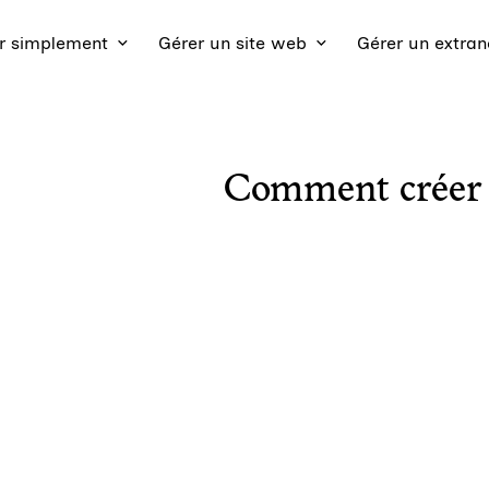
 simplement
Gérer un site web
Gérer un extran
Comment créer d