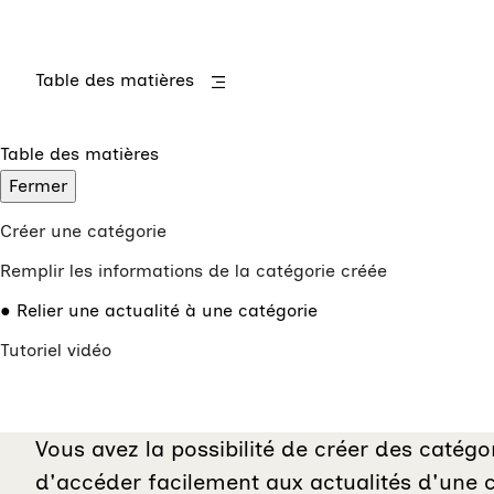
Table des matières
Table des matières
Fermer
Créer une catégorie
Remplir les informations de la catégorie créée
Relier une actualité à une catégorie
Tutoriel vidéo
Vous avez la possibilité de créer des catégo
d'accéder facilement aux actualités d'une 