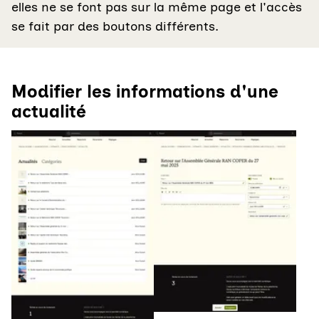
elles ne se font pas sur la même page et l'accès
se fait par des boutons différents.
Modifier les informations d'une
actualité
Agrandir
Agrandir