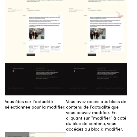
Vous êtes sur l'actualité
Vous avez accès aux blocs de
sélectionnée pour la modifier.
contenu de l'actualité que
vous pouvez modifier. En
cliquant sur "modifier" à côté
du bloc de contenu, vous
accédez au bloc à modifier.
Agrandir