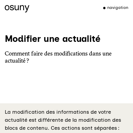
navigation
Modifier une actualité
Comment faire des modifications dans une
actualité ?
La modification des informations de votre
actualité est différente de la modification des
blocs de contenu. Ces actions sont séparées :