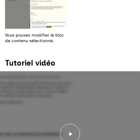
Vous pouvez modifier le bloc
de contenu sélectionné.
Tutoriel vidéo
Lancer la vidéo - Tutorie