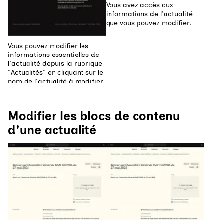
Vous avez accès aux
informations de l'actualité
que vous pouvez modifier.
Vous pouvez modifier les
informations essentielles de
l'actualité depuis la rubrique
"Actualités" en cliquant sur le
nom de l'actualité à modifier.
Modifier les blocs de contenu
d'une actualité
Agrandir
Agrandir l'image