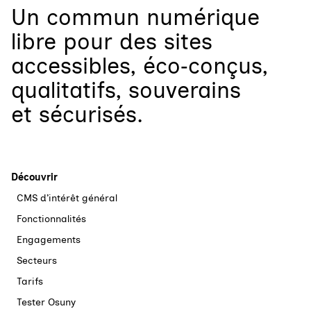
Un
commun numérique
libre
pour
des sites
accessibles, éco‑conçus,
qualitatifs, souverains
et sécurisés.
Découvrir
CMS d’intérêt général
Fonctionnalités
Engagements
Secteurs
Tarifs
Tester Osuny