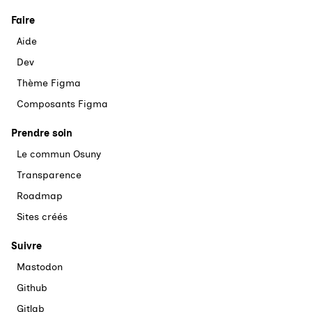
Faire
Aide
Dev
Thème Figma
Composants Figma
Prendre soin
Le commun Osuny
Transparence
Roadmap
Sites créés
Suivre
Mastodon
Github
Gitlab