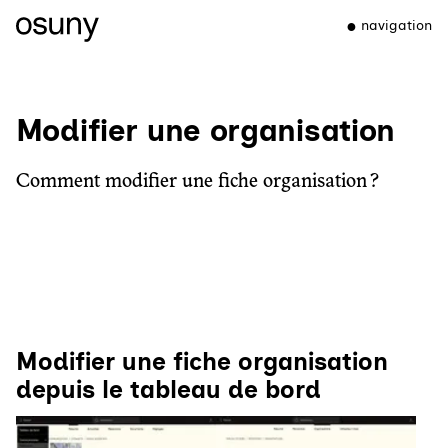
navigation
Modifier une organisation
Comment modifier une fiche organisation ?
Modifier une fiche organisation
depuis le tableau de bord
Agrandir
Agrandir