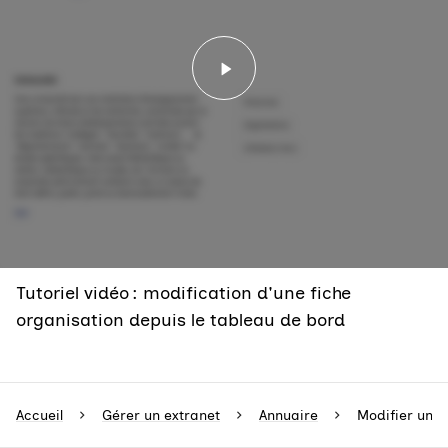
Lancer la vidéo - Tutorie
Tutoriel vidéo : modification d'une fiche
organisation depuis le tableau de bord
Accueil
Gérer un extranet
Annuaire
Modifier une 