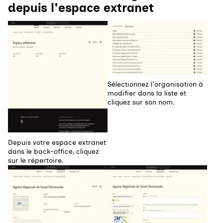
depuis l'espace extranet
Agrandir
Agrandir
Sélectionnez l'organisation à
modifier dans la liste et
cliquez sur son nom.
Depuis votre espace extranet
dans le back-office, cliquez
sur le répertoire.
Agrandir
Agrandir