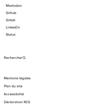
Mastodon
Github
Gitlab
LinkedIn
Statut
Rechercher
Mentions légales
Plan du site
Accessibilité
Déclaration NIG