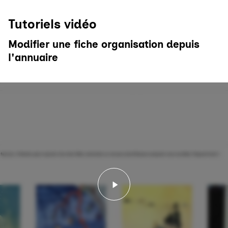
Tutoriels vidéo
Modifier une fiche organisation depuis
l'annuaire
Lancer la vidéo - Tutorie