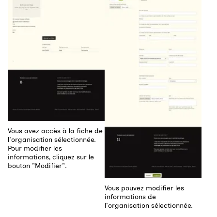
Vous avez accès à la fiche de
l'organisation sélectionnée.
Pour modifier les
informations, cliquez sur le
bouton "Modifier".
Vous pouvez modifier les
informations de
l'organisation sélectionnée.