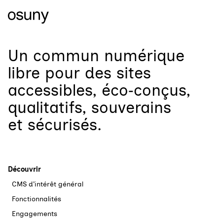
Un
commun numérique
libre
pour
des sites
accessibles, éco‑conçus,
qualitatifs, souverains
et sécurisés.
Découvrir
CMS d’intérêt général
Fonctionnalités
Engagements