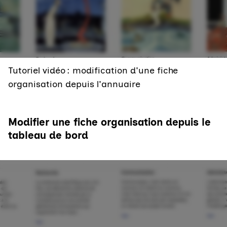
Tutoriel vidéo : modification d'une fiche
organisation depuis l'annuaire
Modifier une fiche organisation depuis le
tableau de bord