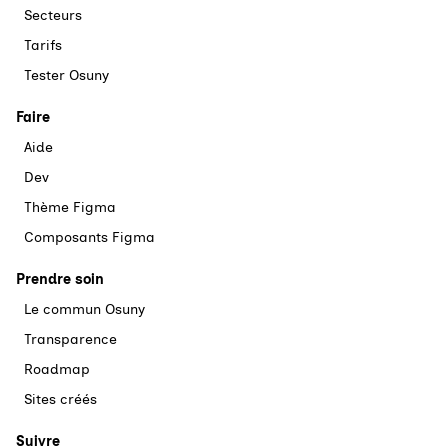
Secteurs
Tarifs
Tester Osuny
Faire
Aide
Dev
Thème Figma
Composants Figma
Prendre soin
Le commun Osuny
Transparence
Roadmap
Sites créés
Suivre