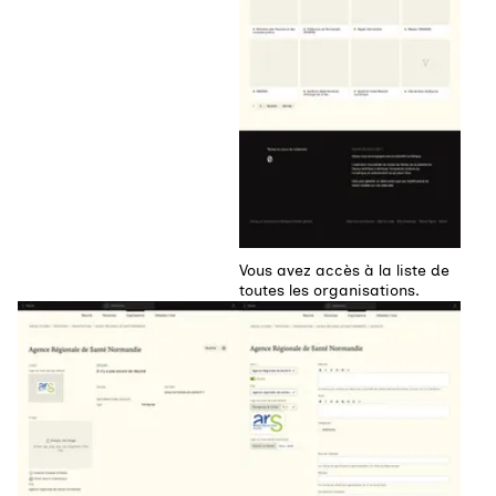
Vous avez accès à la liste de
toutes les organisations.
Agrandir
Agrandir