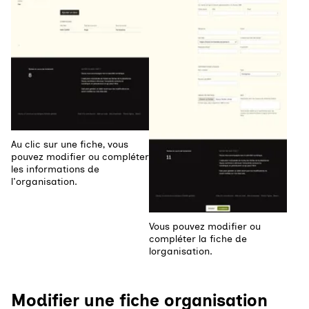
Au clic sur une fiche, vous
pouvez modifier ou compléter
les informations de
l'organisation.
Vous pouvez modifier ou
compléter la fiche de
lorganisation.
Modifier une fiche organisation