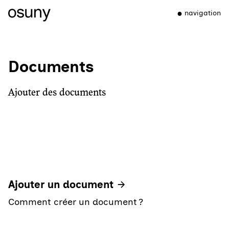
navigation
Documents
Ajouter des documents
Ajouter un document
Comment créer un document ?