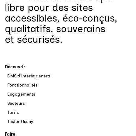
libre
pour
des sites
accessibles, éco‑conçus,
qualitatifs, souverains
et sécurisés.
Découvrir
CMS d’intérêt général
Fonctionnalités
Engagements
Secteurs
Tarifs
Tester Osuny
Faire