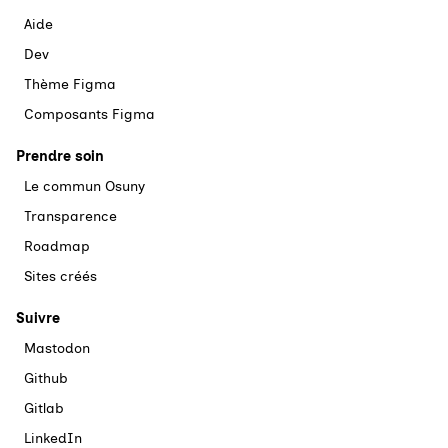
Aide
Dev
Thème Figma
Composants Figma
Prendre soin
Le commun Osuny
Transparence
Roadmap
Sites créés
Suivre
Mastodon
Github
Gitlab
LinkedIn