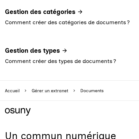
Gestion des catégories
Comment créer des catégories de documents ?
Gestion des types
Comment créer des types de documents ?
Accueil
Gérer un extranet
Documents
Un
commun numérique