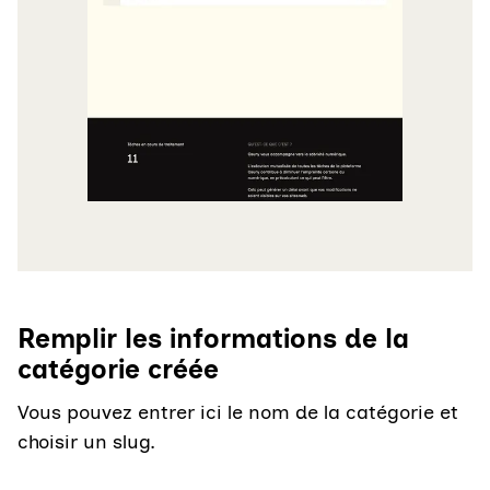
Remplir les informations de la
catégorie créée
Vous pouvez entrer ici le nom de la catégorie et
choisir un slug.