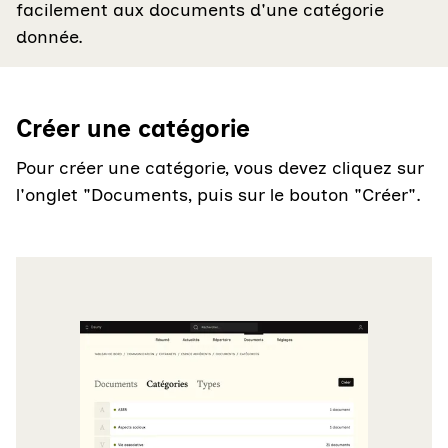
facilement aux documents d'une catégorie
donnée.
Créer une catégorie
Pour créer une catégorie, vous devez cliquez sur
l'onglet "Documents, puis sur le bouton "Créer".
Agrandir