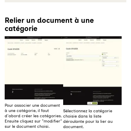
Relier un document à une
catégorie
Agrandir
Agrandir
Pour associer une document
à une catégorie, il faut
Sélectionnez la catégorie
d'abord créer les catégories.
choisie dans la liste
Ensuite cliquez sur "modifier"
déroulante pour la lier au
sur le document choisi.
document.