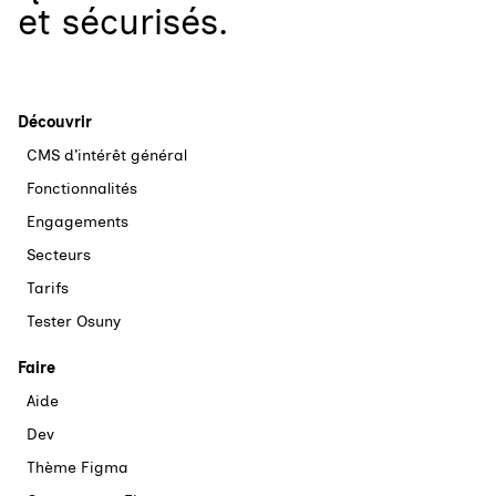
et sécurisés.
Découvrir
CMS d’intérêt général
Fonctionnalités
Engagements
Secteurs
Tarifs
Tester Osuny
Faire
Aide
Dev
Thème Figma