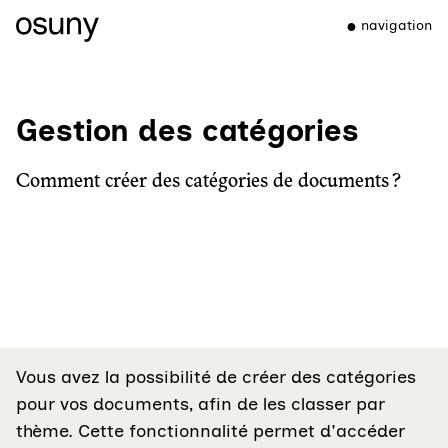
navigation
Gestion des catégories
Comment créer des catégories de documents ?
Vous avez la possibilité de créer des catégories
pour vos documents, afin de les classer par
thème. Cette fonctionnalité permet d'accéder