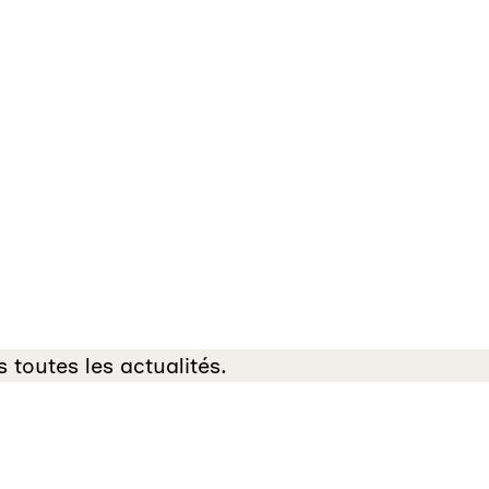
 toutes les actualités.