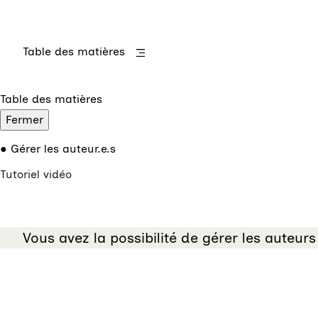
Table des matières
Table des matières
Fermer
Gérer les auteur.e.s
Tutoriel vidéo
Vous avez la possibilité de gérer les auteurs