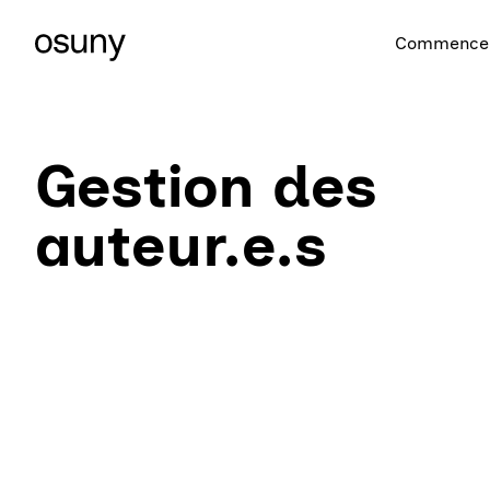
Commencer
Gestion des
auteur.e.s