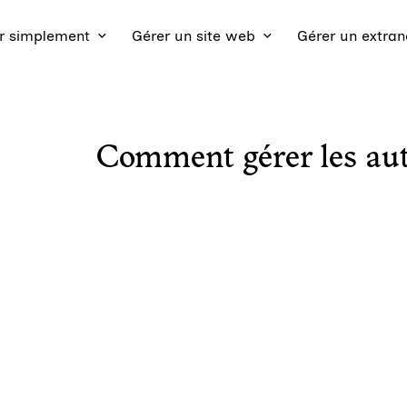
 simplement
Gérer un site web
Gérer un extran
Comment gérer les aute