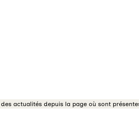
 des actualités depuis la page où sont présentes