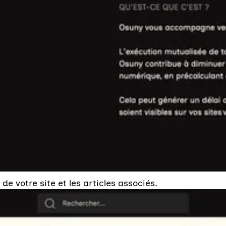
 de votre site et les articles associés.