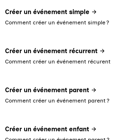
Créer un événement simple
Comment créer un événement simple ?
Créer un événement récurrent
Comment créer un événement récurent
Créer un événement parent
Comment créer un événement parent ?
Créer un événement enfant
Comment créer un événement parent ?