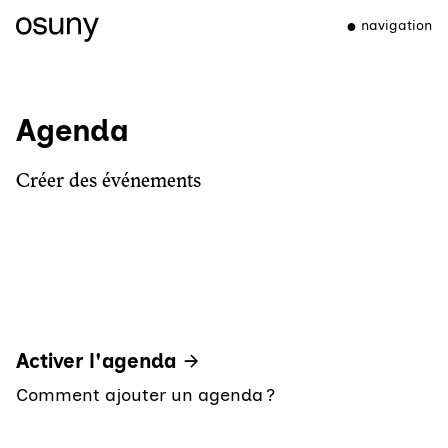
navigation
Agenda
Créer des événements
Activer l'agenda
Comment ajouter un agenda ?