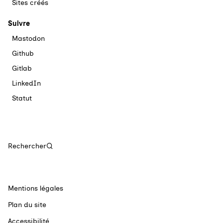
Sites créés
Suivre
Mastodon
Github
Gitlab
LinkedIn
Statut
Rechercher
Mentions légales
Plan du site
Accessibilité