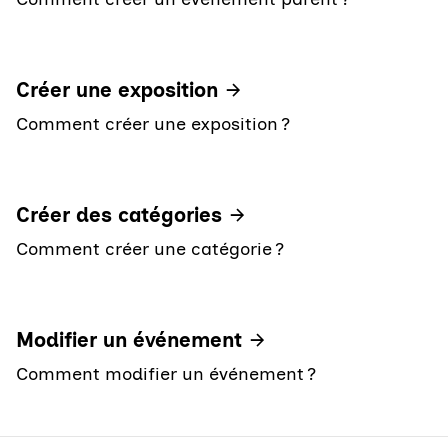
Créer une exposition
Comment créer une exposition ?
Créer des catégories
Comment créer une catégorie ?
Modifier un événement
Comment modifier un événement ?