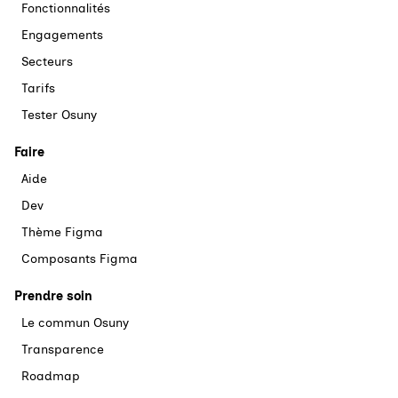
Fonctionnalités
Engagements
Secteurs
Tarifs
Tester Osuny
Faire
Aide
Dev
Thème Figma
Composants Figma
Prendre soin
Le commun Osuny
Transparence
Roadmap