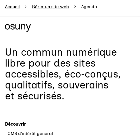
Accueil
Gérer un site web
Agenda
Un
commun numérique
libre
pour
des sites
accessibles, éco‑conçus,
qualitatifs, souverains
et sécurisés.
Découvrir
CMS d’intérêt général