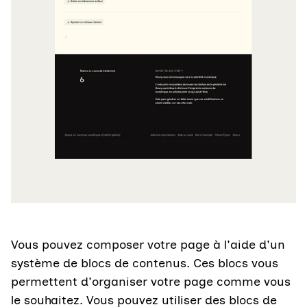
Vous pouvez composer votre page à l'aide d'un
système de blocs de contenus. Ces blocs vous
permettent d'organiser votre page comme vous
le souhaitez. Vous pouvez utiliser des blocs de