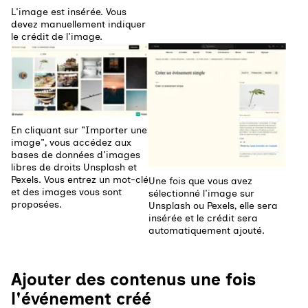
L'image est insérée. Vous
devez manuellement indiquer
le crédit de l'image.
Agrandir
Agrandir
En cliquant sur "Importer une
image", vous accédez aux
bases de données d'images
libres de droits Unsplash et
Pexels. Vous entrez un mot-clé
Une fois que vous avez
et des images vous sont
sélectionné l'image sur
proposées.
Unsplash ou Pexels, elle sera
insérée et le crédit sera
automatiquement ajouté.
Ajouter des contenus une fois
l'événement créé