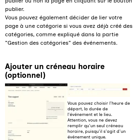
publier ou non la page en cliquant sur le bouton
publier.
Vous pouvez également décider de lier votre
page à une catégorie si vous avez déjà créé des
catégories, comme expliqué dans la partie
"Gestion des catégories" des événements.
Ajouter un créneau horaire
(optionnel)
Agrandir
Agrandir
Vous pouvez choisir l'heure de
départ, la durée de
l'événement et le lieu.
Attention, vous ne devez
remplir qu'un seul créneau
horaire, puisqu'il s'agit d'un
événement unique.