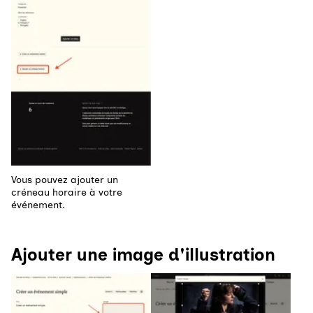
Vous pouvez ajouter un
créneau horaire à votre
événement.
Ajouter une image d'illustration
Agrandir
Agrandir