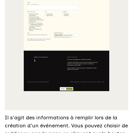
Il s'agit des informations à remplir lors de la
création d'un événement. Vous pouvez choisir de