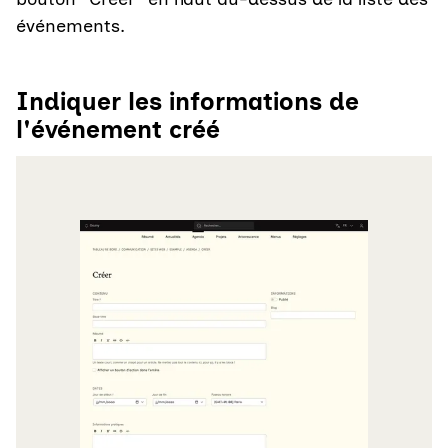
événements.
Indiquer les informations de
l'événement créé
Agrandir