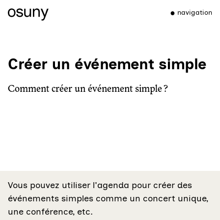
navigation
Créer un événement simple
Comment créer un événement simple ?
Vous pouvez utiliser l'agenda pour créer des
événements simples comme un concert unique,
une conférence, etc.