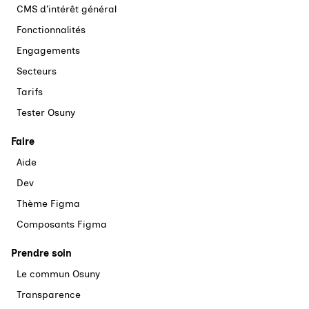
CMS d’intérêt général
Fonctionnalités
Engagements
Secteurs
Tarifs
Tester Osuny
Faire
Aide
Dev
Thème Figma
Composants Figma
Prendre soin
Le commun Osuny
Transparence