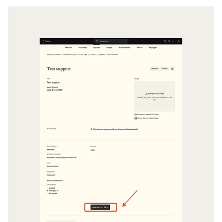
Agrandir l'image