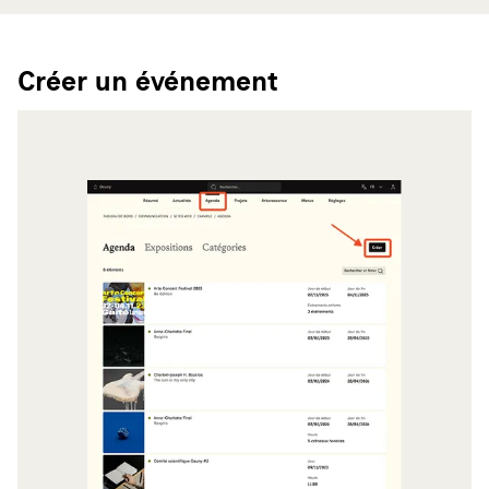
Créer un événement
Agrandir