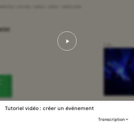
Lancer la vidéo - Tutorie
Tutoriel vidéo : créer un événement
Transcription