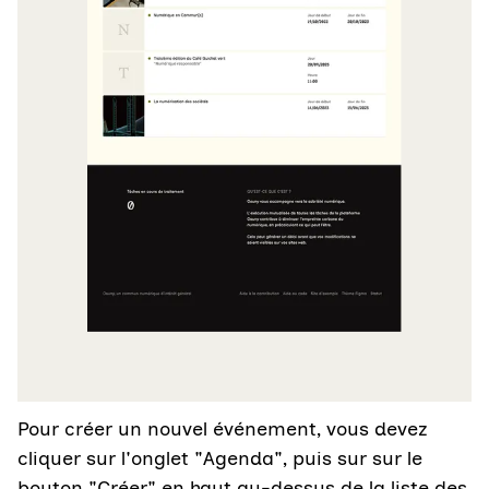
Pour créer un nouvel événement, vous devez
cliquer sur l'onglet "Agenda", puis sur sur le
bouton "Créer" en haut au-dessus de la liste des