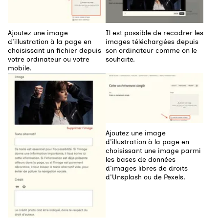
Ajoutez une image
Il est possible de recadrer les
d'illustration à la page en
images téléchargées depuis
choisissant un fichier depuis
son ordinateur comme on le
votre ordinateur ou votre
souhaite.
mobile.
Agrandir
Agrandir
Ajoutez une image
d'illustration à la page en
choisissant une image parmi
les bases de données
d'images libres de droits
d'Unsplash ou de Pexels.