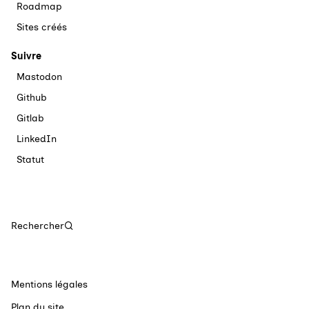
Roadmap
Sites créés
Suivre
Mastodon
Github
Gitlab
LinkedIn
Statut
Rechercher
Mentions légales
Plan du site