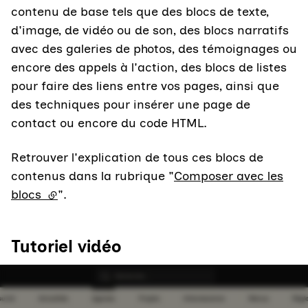
contenu de base tels que des blocs de texte,
d'image, de vidéo ou de son, des blocs narratifs
avec des galeries de photos, des témoignages ou
encore des appels à l'action, des blocs de listes
pour faire des liens entre vos pages, ainsi que
des techniques pour insérer une page de
contact ou encore du code HTML.
Retrouver l'explication de tous ces blocs de
contenus dans la rubrique "
Composer avec les
blocs
(lien externe)
".
Tutoriel vidéo