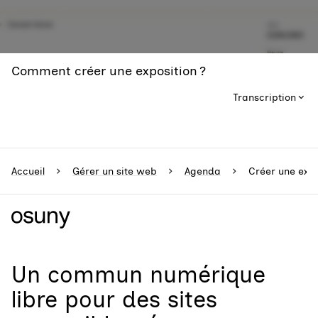
Comment créer une exposition ?
Transcription
Accueil
Gérer un site web
Agenda
Créer une expo
Un
commun numérique
libre
pour
des sites