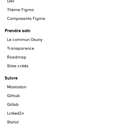
Dev
Thème Figma
Composants Figma
Prendre soin
Le commun Osuny
Transparence
Roadmap
Sites créés
Suivre
Mastodon
Github
Gitlab
LinkedIn
Statut