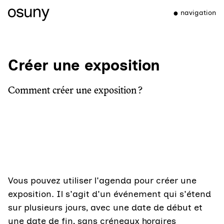
navigation
Créer une exposition
Comment créer une exposition ?
Vous pouvez utiliser l'agenda pour créer une
exposition. Il s'agit d'un événement qui s'étend
sur plusieurs jours, avec une date de début et
une date de fin, sans créneaux horaires