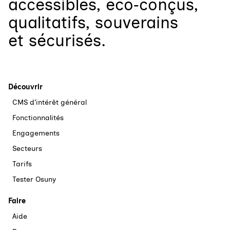
accessibles, éco‑conçus,
qualitatifs, souverains
et sécurisés.
Découvrir
CMS d’intérêt général
Fonctionnalités
Engagements
Secteurs
Tarifs
Tester Osuny
Faire
Aide