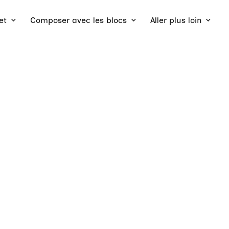
et
Composer avec les blocs
Aller plus loin