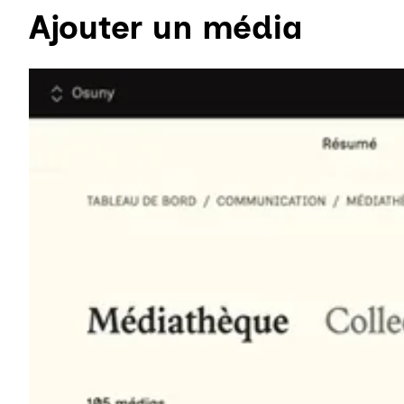
Ajouter un média
Agrandir