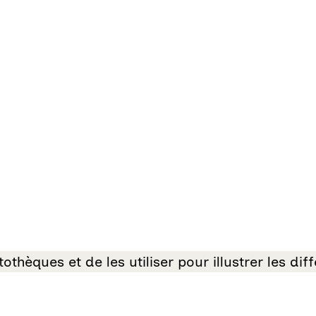
thèques et de les utiliser pour illustrer les dif