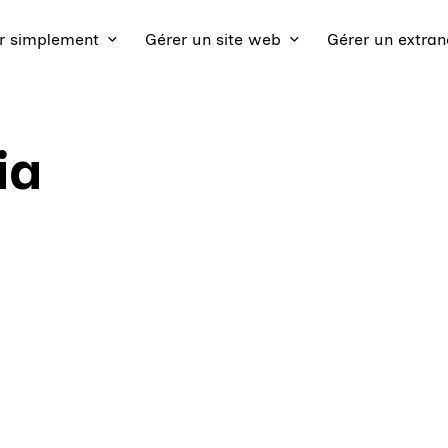
 simplement
Gérer un site web
Gérer un extran
ia