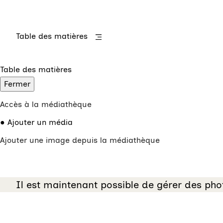
Table des matières
Table des matières
Fermer
Accès à la médiathèque
Ajouter un média
Ajouter une image depuis la médiathèque
Il est maintenant possible de gérer des photo