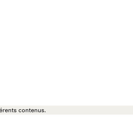
férents contenus.