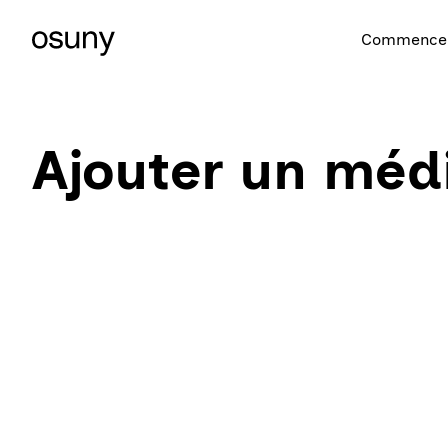
Commencer
Ajouter un méd