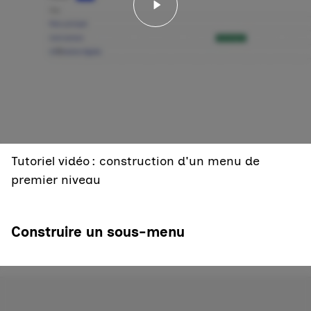
Lancer la vidéo - Tutori
Tutoriel vidéo : construction d'un menu de
premier niveau
Construire un sous-menu