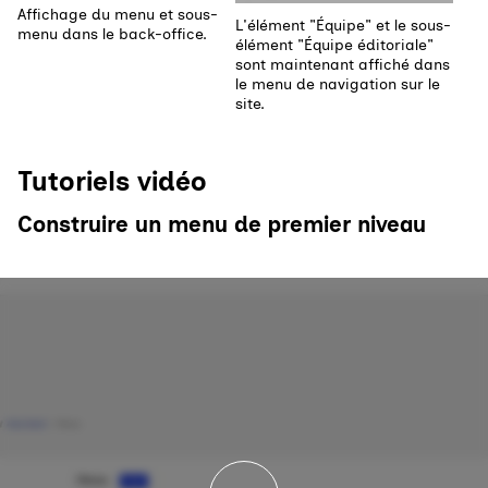
Affichage du menu et sous-
L'élément "Équipe" et le sous-
menu dans le back-office.
élément "Équipe éditoriale"
sont maintenant affiché dans
le menu de navigation sur le
site.
Tutoriels vidéo
Construire un menu de premier niveau