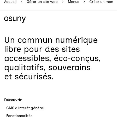
Accueil
Gérer un site web
Menus
Créer un menu
Un
commun numérique
libre
pour
des sites
accessibles, éco‑conçus,
qualitatifs, souverains
et sécurisés.
Découvrir
CMS d’intérêt général
Fonctionnalités