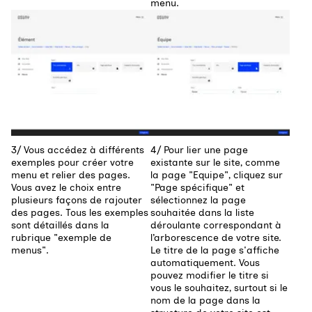
menu.
Agrandir
Agrandir
3/ Vous accédez à différents
4/ Pour lier une page
exemples pour créer votre
existante sur le site, comme
menu et relier des pages.
la page "Equipe", cliquez sur
Vous avez le choix entre
"Page spécifique" et
plusieurs façons de rajouter
sélectionnez la page
des pages. Tous les exemples
souhaitée dans la liste
sont détaillés dans la
déroulante correspondant à
rubrique "exemple de
l’arborescence de votre site.
menus".
Le titre de la page s'affiche
automatiquement. Vous
pouvez modifier le titre si
vous le souhaitez, surtout si le
nom de la page dans la