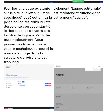
Pour lier une page existante
L'élément "Équipe éditoriale"
sur le site, cliquez sur "Page
est maintenant affiché dans
spécifique" et sélectionnez la
votre menu "Équipe".
page souhaitée dans la liste
déroulante correspondant à
l’arborescence de votre site.
Le titre de la page s'affiche
automatiquement. Vous
pouvez modifier le titre si
vous le souhaitez, surtout si le
nom de la page dans la
structure de votre site est
trop long.
Agrandir
Agrandir