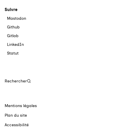
Suivre
Mastodon
Github
Gitlab
LinkedIn
Statut
Rechercher
Mentions légales
Plan du site
Accessibilité