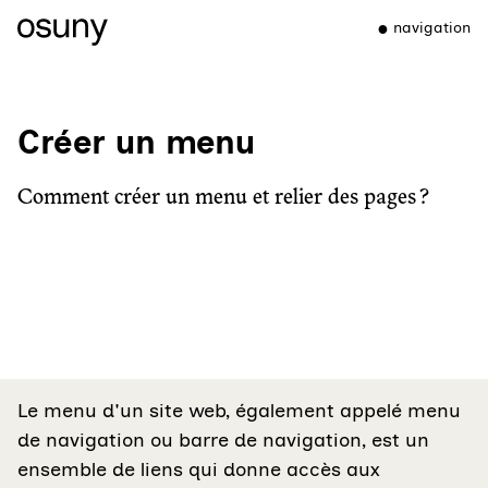
navigation
Créer un menu
Comment créer un menu et relier des pages ?
Le menu d'un site web, également appelé menu
de navigation ou barre de navigation, est un
ensemble de liens qui donne accès aux