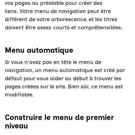
vos pages au préalable pour créer des
liens. Votre menu de navigation peut être
différent de votre arborescence, et les titres
doivent être assez courts et compréhensibles.
Menu automatique
Si vous n'avez pas en tête le menu de
navigation, un menu automatique est créé par
défaut pour vous aider au début à trouver les
pages créées sur le site. Bien sûr, ce menu est
modifiable.
Construire le menu de premier
niveau