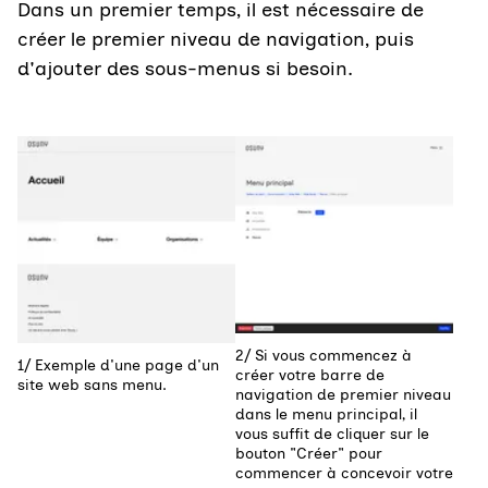
Dans un premier temps, il est nécessaire de
créer le premier niveau de navigation, puis
d'ajouter des sous-menus si besoin.
Agrandir
Agrandir
2/ Si vous commencez à
1/ Exemple d'une page d'un
créer votre barre de
site web sans menu.
navigation de premier niveau
dans le menu principal, il
vous suffit de cliquer sur le
bouton "Créer" pour
commencer à concevoir votre