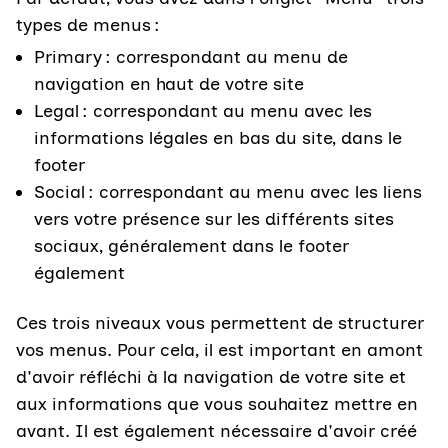
types de menus :
Primary : correspondant au menu de
navigation en haut de votre site
Legal : correspondant au menu avec les
informations légales en bas du site, dans le
footer
Social : correspondant au menu avec les liens
vers votre présence sur les différents sites
sociaux, généralement dans le footer
également
Ces trois niveaux vous permettent de structurer
vos menus. Pour cela, il est important en amont
d'avoir réfléchi à la navigation de votre site et
aux informations que vous souhaitez mettre en
avant. Il est également nécessaire d'avoir créé