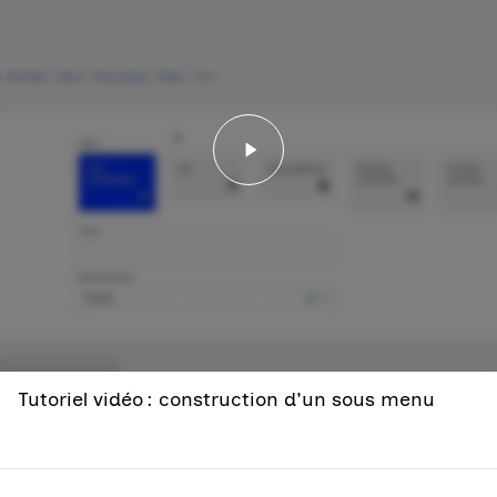
Lancer la vidéo - Tutori
Tutoriel vidéo : construction d'un sous menu