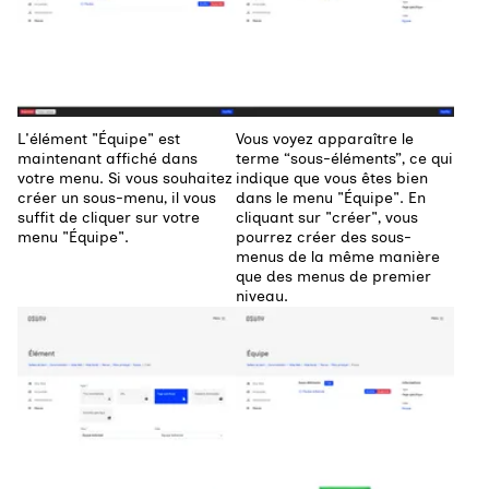
L'élément "Équipe" est
Vous voyez apparaître le
maintenant affiché dans
terme “sous-éléments”, ce qui
votre menu. Si vous souhaitez
indique que vous êtes bien
créer un sous-menu, il vous
dans le menu "Équipe". En
suffit de cliquer sur votre
cliquant sur "créer", vous
menu "Équipe".
pourrez créer des sous-
menus de la même manière
que des menus de premier
niveau.
Agrandir
Agrandir