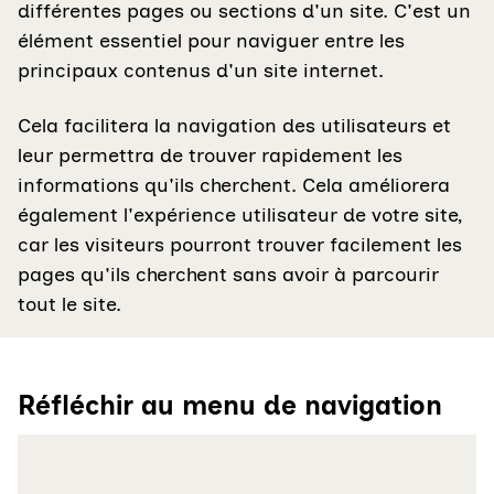
différentes pages ou sections d'un site. C'est un
élément essentiel pour naviguer entre les
principaux contenus d'un site internet.
Cela facilitera la navigation des utilisateurs et
leur permettra de trouver rapidement les
informations qu'ils cherchent. Cela améliorera
également l'expérience utilisateur de votre site,
car les visiteurs pourront trouver facilement les
pages qu'ils cherchent sans avoir à parcourir
tout le site.
Réfléchir au menu de navigation
Agrandir