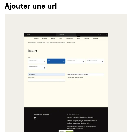
Ajouter une url
Agrandir