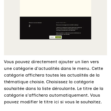
Vous pouvez directement ajouter un lien vers
une catégorie d'actualités dans le menu. Cette
catégorie affichera toutes les actualités de la
thématique choisie. Choisissez la catégorie
souhaitée dans la liste déroulante. Le titre de la
catégorie s'affichera automatiquement. Vous
pouvez modifier le titre ici si vous le souhaitez.