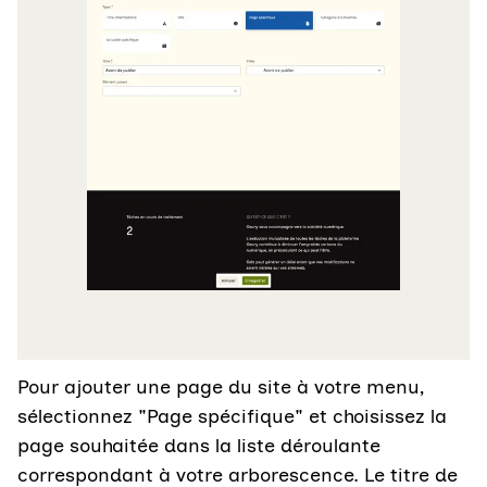
Pour ajouter une page du site à votre menu,
sélectionnez "Page spécifique" et choisissez la
page souhaitée dans la liste déroulante
correspondant à votre arborescence. Le titre de