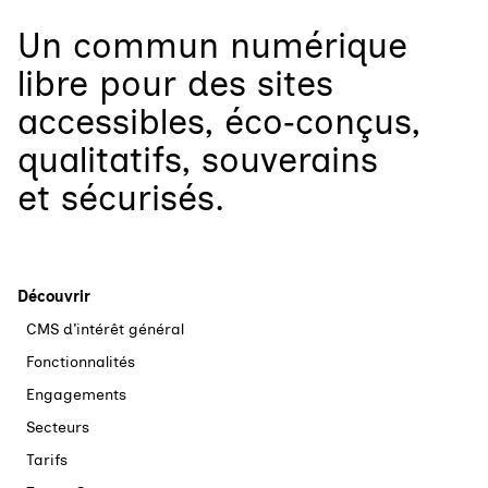
Un
commun numérique
libre
pour
des sites
accessibles, éco‑conçus,
qualitatifs, souverains
et sécurisés.
Découvrir
CMS d’intérêt général
Fonctionnalités
Engagements
Secteurs
Tarifs