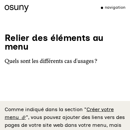
navigation
Relier des éléments au
menu
Quels sont les différents cas d'usages ?
Comme indiqué dans la section "
Créer votre
menu
(lien externe)
", vous pouvez ajouter des liens vers des
pages de votre site web dans votre menu, mais