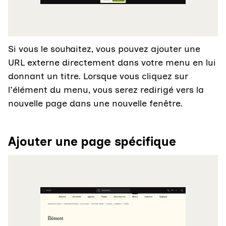
Si vous le souhaitez, vous pouvez ajouter une
URL externe directement dans votre menu en lui
donnant un titre. Lorsque vous cliquez sur
l'élément du menu, vous serez redirigé vers la
nouvelle page dans une nouvelle fenêtre.
Ajouter une page spécifique
Agrandir