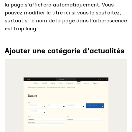
la page s'affichera automatiquement. Vous
pouvez modifier le titre ici si vous le souhaitez,
surtout si le nom de la page dans l'arborescence
est trop long.
Ajouter une catégorie d'actualités
Agrandir