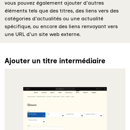
vous pouvez également ajouter d'autres
éléments tels que des titres, des liens vers des
catégories d'actualités ou une actualité
spécifique, ou encore des liens renvoyant vers
une URL d'un site web externe.
Ajouter un titre intermédiaire
Agrandir