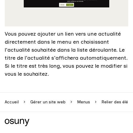
Vous pouvez ajouter un lien vers une actualité
directement dans le menu en choisissant
l'actualité souhaitée dans la liste déroulante. Le
titre de l'actualité s'affichera automatiquement.
Si le titre est très long, vous pouvez le modifier si
vous le souhaitez.
Accueil
Gérer un site web
Menus
Relier des élé