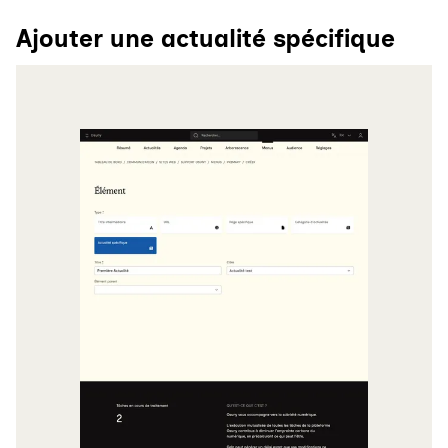
Ajouter une actualité spécifique
Agrandir