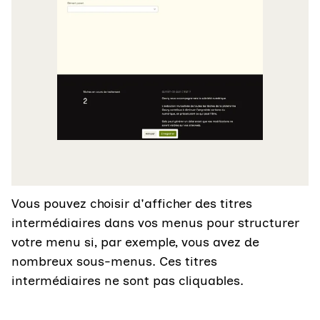
Vous pouvez choisir d'afficher des titres
intermédiaires dans vos menus pour structurer
votre menu si, par exemple, vous avez de
nombreux sous-menus. Ces titres
intermédiaires ne sont pas cliquables.