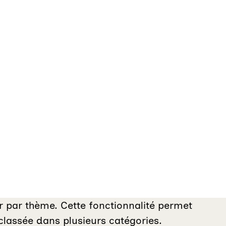
er par thème. Cette fonctionnalité permet
classée dans plusieurs catégories.