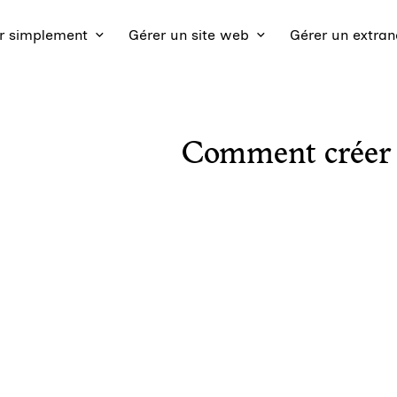
 simplement
Gérer un site web
Gérer un extran
Comment créer d