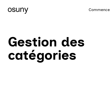
Commencer
Gestion des
catégories