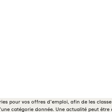
ries pour vos offres d'emploi, afin de les class
une catégorie donnée. Une actualité peut être 