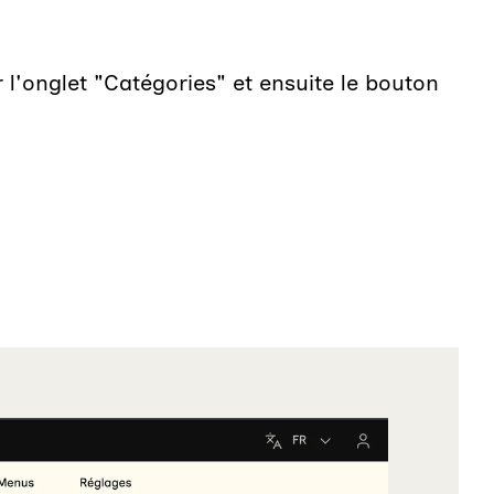
 l'onglet "Catégories" et ensuite le bouton