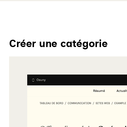
Créer une catégorie
Agrandir