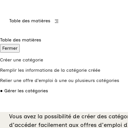
Table des matières
Table des matières
Fermer
Créer une catégorie
Remplir les informations de la catégorie créée
Relier une offre d'emploi à une ou plusieurs catégories
Gérer les catégories
Vous avez la possibilité de créer des catégo
d'accéder facilement aux offres d'emploi d'