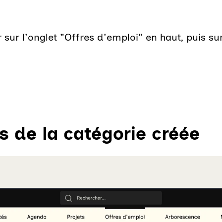
 sur l'onglet "Offres d'emploi" en haut, puis sur
s de la catégorie créée