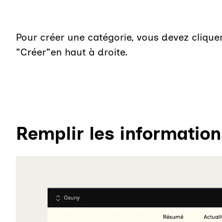
Pour créer une catégorie, vous devez cliquer
"Créer"en haut à droite.
Remplir les information
Agrandir