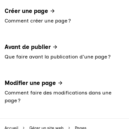
Créer une page
Comment créer une page ?
Avant de publier
Que faire avant la publication d'une page ?
Modifier une page
Comment faire des modifications dans une
page ?
Accueil
Gérer un site web
Pages