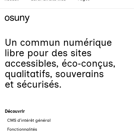
Un
commun numérique
libre
pour
des sites
accessibles, éco‑conçus,
qualitatifs, souverains
et sécurisés.
Découvrir
CMS d’intérêt général
Fonctionnalités