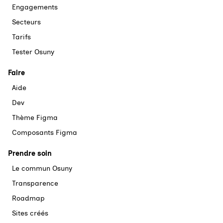
Engagements
Secteurs
Tarifs
Tester Osuny
Faire
Aide
Dev
Thème Figma
Composants Figma
Prendre soin
Le commun Osuny
Transparence
Roadmap
Sites créés