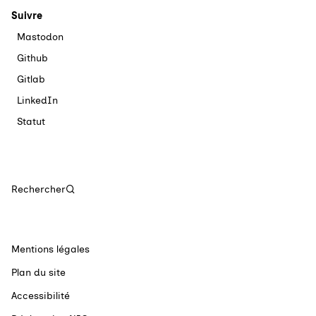
Suivre
Mastodon
Github
Gitlab
LinkedIn
Statut
Rechercher
Mentions légales
Plan du site
Accessibilité