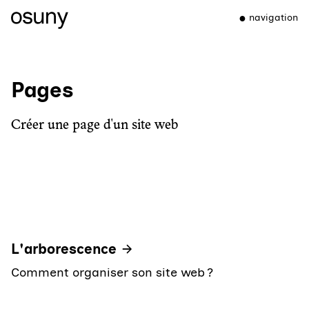
navigation
Pages
Créer une page d'un site web
L'arborescence
Comment organiser son site web ?