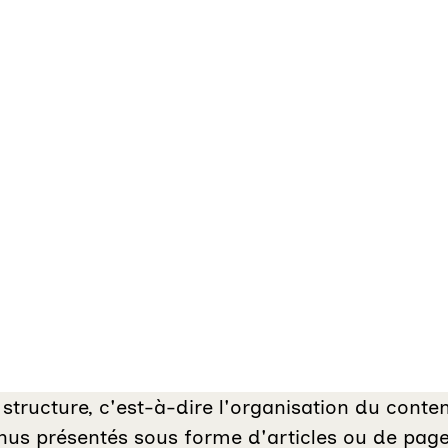
tructure, c'est-à-dire l'organisation du contenu
enus présentés sous forme d'articles ou de pages