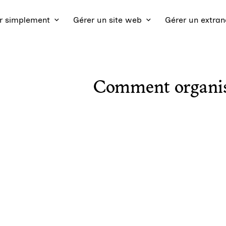
 simplement
Gérer un site web
Gérer un extran
Comment organise