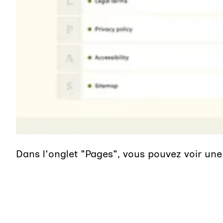
Dans l'onglet "Pages", vous pouvez voir une 