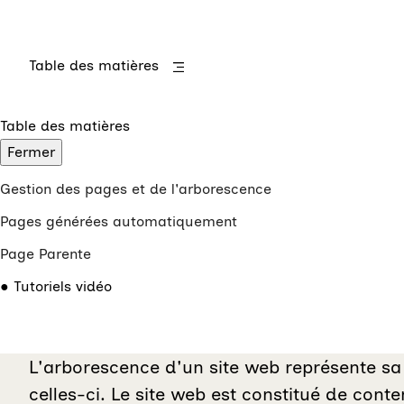
Table des matières
Table des matières
Fermer
Gestion des pages et de l'arborescence
Pages générées automatiquement
Page Parente
Tutoriels vidéo
L'arborescence d'un site web représente sa s
celles-ci. Le site web est constitué de cont