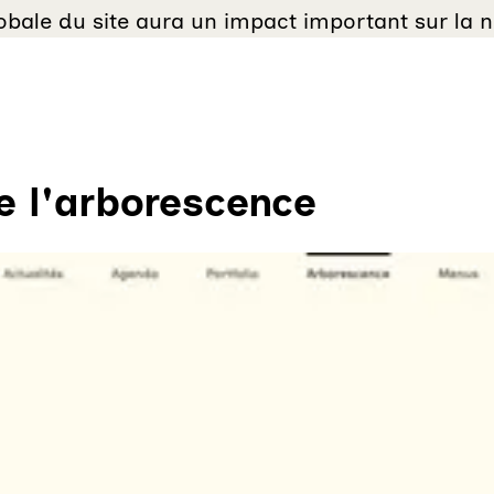
lobale du site aura un impact important sur la 
e l'arborescence