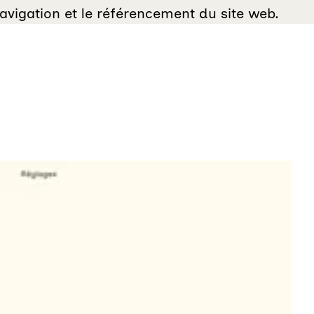
navigation et le référencement du site web.