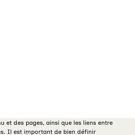
 et des pages, ainsi que les liens entre
. Il est important de bien définir