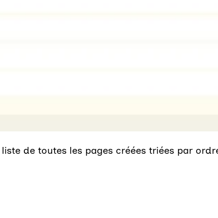
liste de toutes les pages créées triées par ord