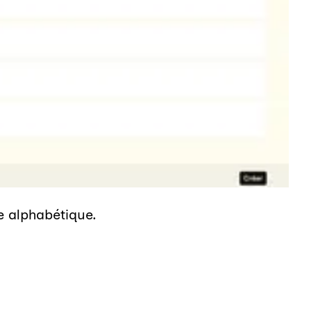
re alphabétique.