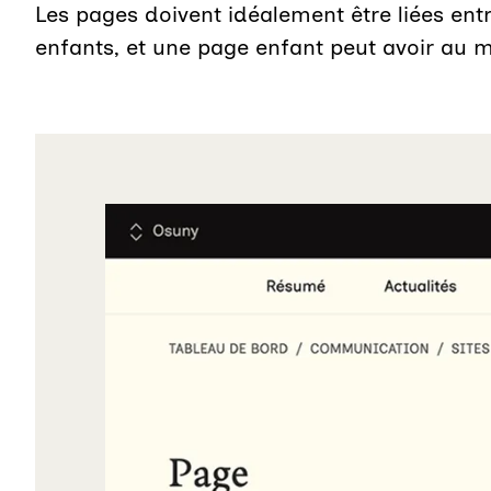
Les pages doivent idéalement être liées ent
enfants, et une page enfant peut avoir au m
Agrandir