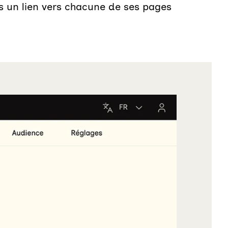
ns un lien vers chacune de ses pages