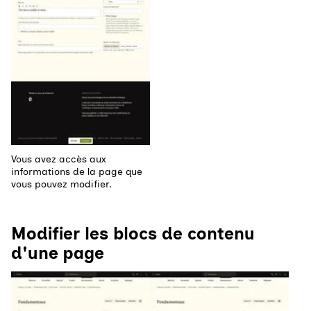
Vous avez accès aux
informations de la page que
vous pouvez modifier.
Modifier les blocs de contenu
d'une page
Agrandir
Agrandir l'image