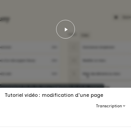
Lancer la vidéo - Tutorie
Tutoriel vidéo : modification d'une page
Transcription