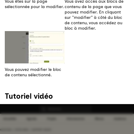
Vous êtes sur la page
Vous avez accès aux blocs de
sélectionnée pour la modifier.
contenu de la page que vous
pouvez modifier. En cliquant
sur "modifier" à côté du bloc
de contenu, vous accédez au
bloc à modifier.
Agrandir
Vous pouvez modifier le bloc
de contenu sélectionné.
Tutoriel vidéo