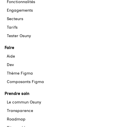
Fonctionnalités
Engagements
Secteurs
Tarifs
Tester Osuny
Faire
Aide
Dev
Thème Figma
Composants Figma
Prendre soin
Le commun Osuny
Transparence
Roadmap