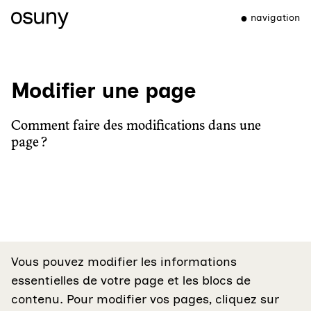
navigation
Modifier une page
Comment faire des modifications dans une
page ?
Vous pouvez modifier les informations
essentielles de votre page et les blocs de
contenu. Pour modifier vos pages, cliquez sur