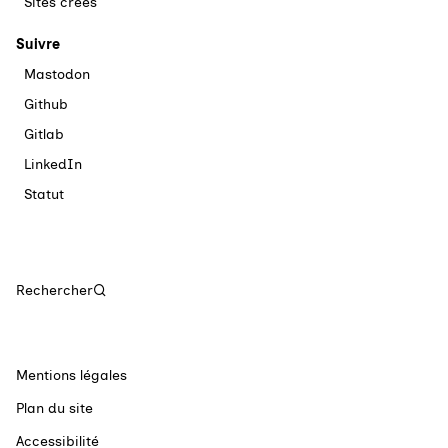
Sites créés
Suivre
Mastodon
Github
Gitlab
LinkedIn
Statut
Rechercher
Mentions légales
Plan du site
Accessibilité