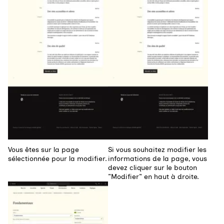
Vous êtes sur la page
Si vous souhaitez modifier les
sélectionnée pour la modifier.
informations de la page, vous
devez cliquer sur le bouton
"Modifier" en haut à droite.
Agrandir