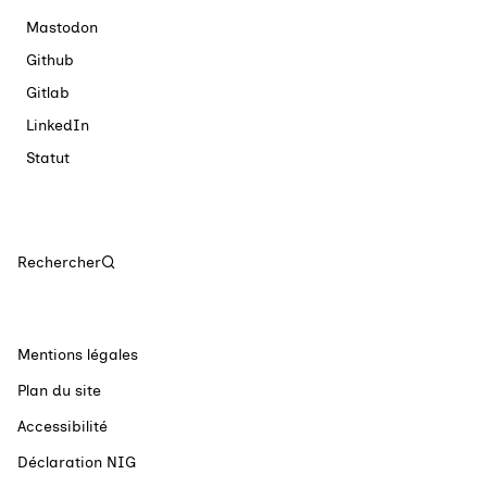
Mastodon
Github
Gitlab
LinkedIn
Statut
Rechercher
Mentions légales
Plan du site
Accessibilité
Déclaration NIG