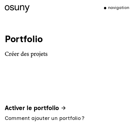
navigation
Portfolio
Créer des projets
Activer le portfolio
Comment ajouter un portfolio ?