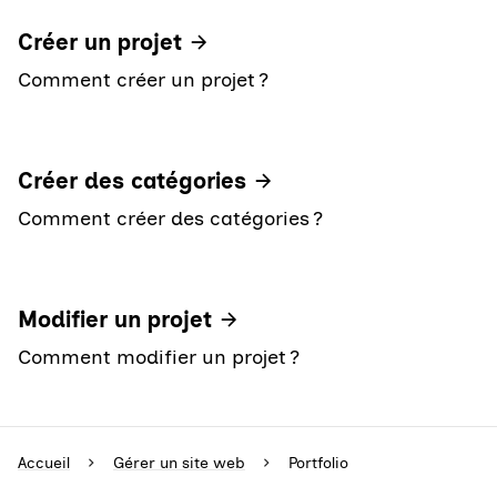
Créer un projet
Comment créer un projet ?
Créer des catégories
Comment créer des catégories ?
Modifier un projet
Comment modifier un projet ?
Accueil
Gérer un site web
Portfolio