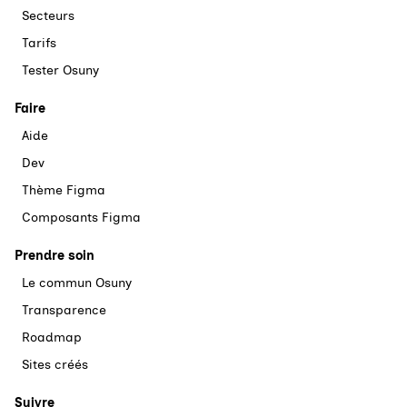
Secteurs
Tarifs
Tester Osuny
Faire
Aide
Dev
Thème Figma
Composants Figma
Prendre soin
Le commun Osuny
Transparence
Roadmap
Sites créés
Suivre