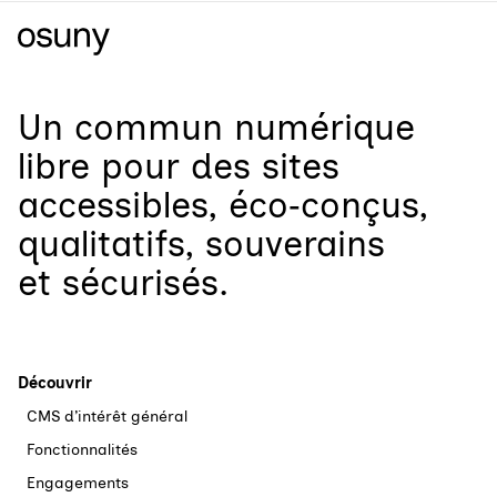
Un
commun numérique
libre
pour
des sites
accessibles, éco‑conçus,
qualitatifs, souverains
et sécurisés.
Découvrir
CMS d’intérêt général
Fonctionnalités
Engagements