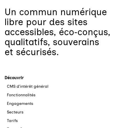
Un
commun numérique
libre
pour
des sites
accessibles, éco‑conçus,
qualitatifs, souverains
et sécurisés.
Découvrir
CMS d’intérêt général
Fonctionnalités
Engagements
Secteurs
Tarifs