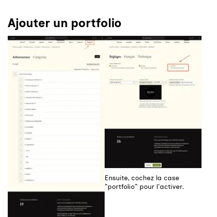
Ajouter un portfolio
Agrandir
Agrandir
Ensuite, cochez la case
"portfolio" pour l'activer.