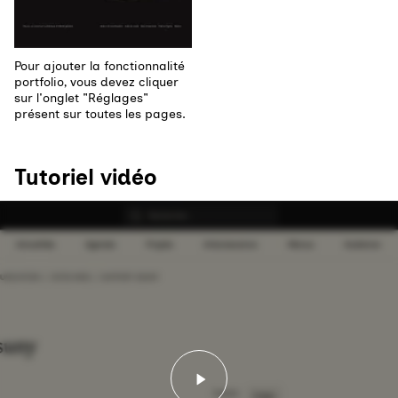
Pour ajouter la fonctionnalité
portfolio, vous devez cliquer
sur l'onglet "Réglages"
présent sur toutes les pages.
Tutoriel vidéo
Lancer la vidéo - Tutoriel