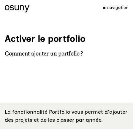
navigation
Activer le portfolio
Comment ajouter un portfolio ?
La fonctionnalité Portfolio vous permet d'ajouter
des projets et de les classer par année.