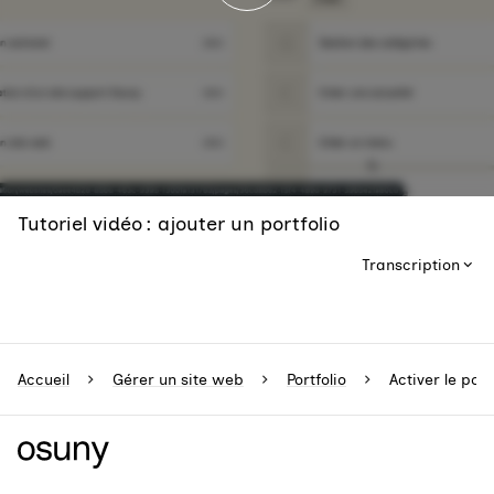
Tutoriel vidéo : ajouter un portfolio
Transcription
Accueil
Gérer un site web
Portfolio
Activer le port