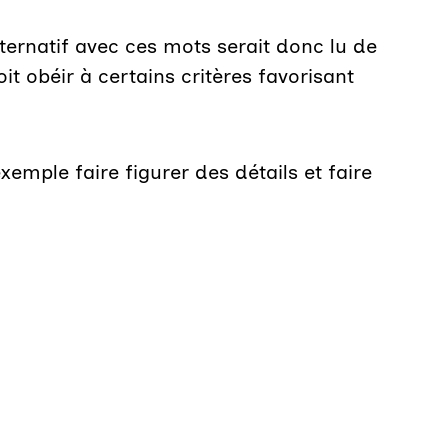
ternatif avec ces mots serait donc lu de
it obéir à certains critères favorisant
xemple faire figurer des détails et faire