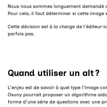
Nous nous sommes longuement demandé comme
Pour cela, il faut déterminer si cette imag
Cette décision est à la charge de l'éditeur·i
parfois pas.
Quand utiliser un alt ?
L'enjeu est de savoir à quel type l'image c
Osuny pourrait proposer un algorithme aidan
forme d'une série de questions avec une pr