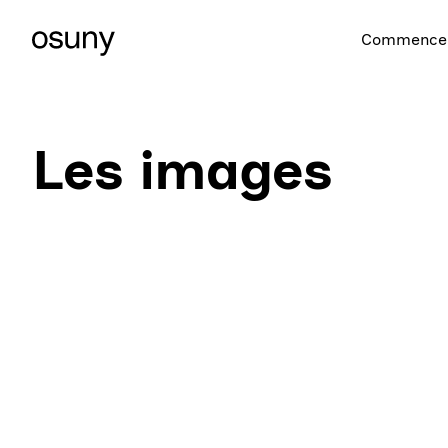
Commencer
Les images