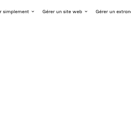
 simplement
Gérer un site web
Gérer un extran