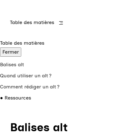
Table des matières
Table des matières
Fermer
Balises alt
Quand utiliser un alt ?
Comment rédiger un alt ?
Ressources
Balises alt