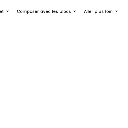
et
Composer avec les blocs
Aller plus loin