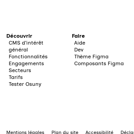
Découvrir
Faire
CMS d’intérêt
Aide
général
Dev
Fonctionnalités
Thème Figma
Engagements
Composants Figma
Secteurs
Tarifs
Tester Osuny
Mentions légales
Plan du site
Accessibilité
Décla