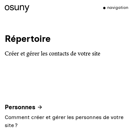
navigation
Répertoire
Créer et gérer les contacts de votre site
Personnes
Comment créer et gérer les personnes de votre
site ?