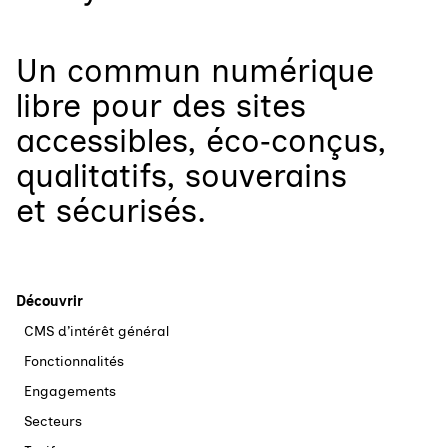
Un
commun numérique
libre
pour
des sites
accessibles, éco‑conçus,
qualitatifs, souverains
et sécurisés.
Découvrir
CMS d’intérêt général
Fonctionnalités
Engagements
Secteurs