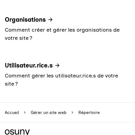
Organisations
Comment créer et gérer les organisations de
votre site ?
Utilisateur.rice.s
Comment gérer les utilisateur.rice.s de votre
site ?
Accueil
Gérer un site web
Répertoire