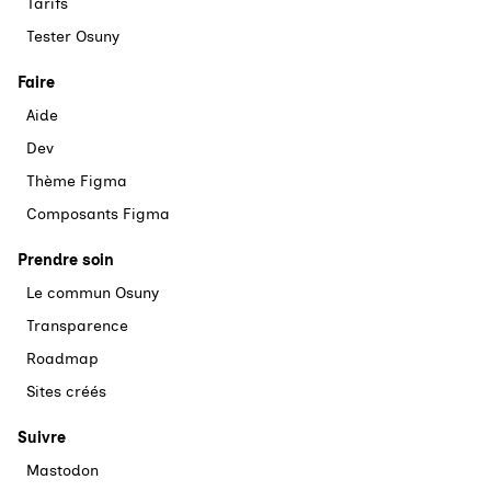
Tarifs
Tester Osuny
Faire
Aide
Dev
Thème Figma
Composants Figma
Prendre soin
Le commun Osuny
Transparence
Roadmap
Sites créés
Suivre
Mastodon