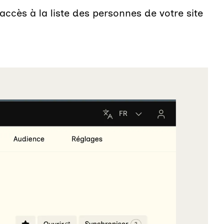
ccès à la liste des personnes de votre site