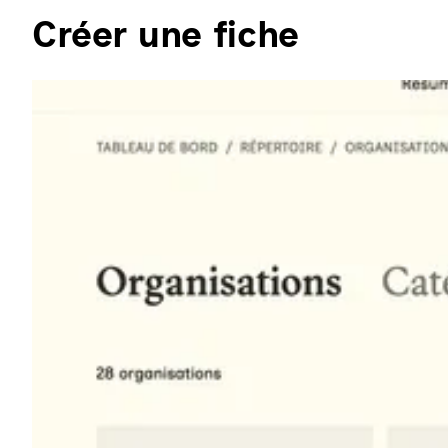
Créer une fiche
Agrandir