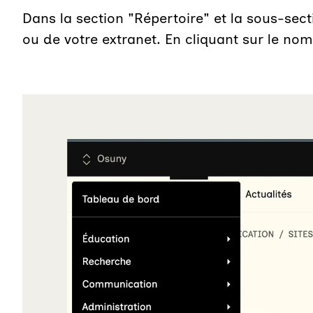
Dans la section "Répertoire" et la sous-sec
ou de votre extranet. En cliquant sur le no
Agrandir