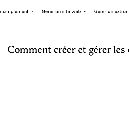
 simplement
Gérer un site web
Gérer un extran
Comment créer et gérer les o