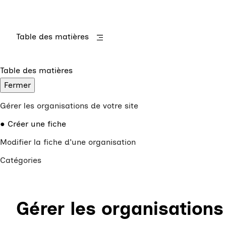
Table des matières
Table des matières
Fermer
Gérer les organisations de votre site
Créer une fiche
Modifier la fiche d'une organisation
Catégories
Gérer les organisations