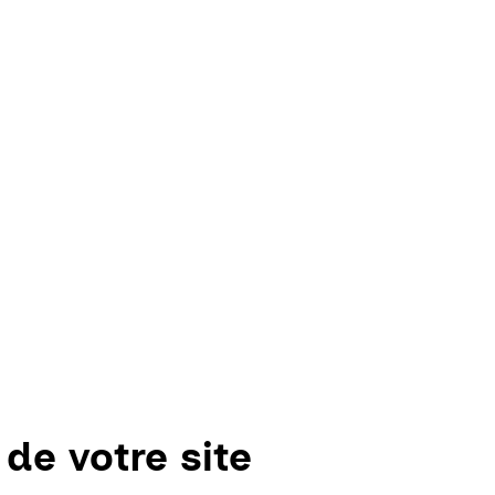
 de votre site