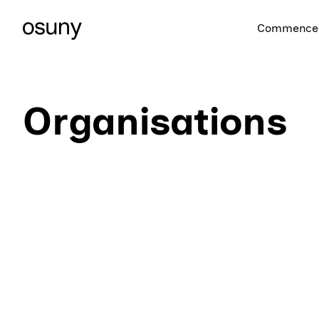
Commencer
Organisations