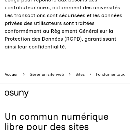
contributeur.rice.s, notamment des universités.
Les transactions sont sécurisées et les données
privées des utilisateurs sont traitées
conformément au Règlement Général sur la
Protection des Données (RGPD), garantissant
ainsi leur confidentialité.
Accueil
Gérer un site web
Sites
Fondamentaux
Un
commun numérique
libre
pour
des sites