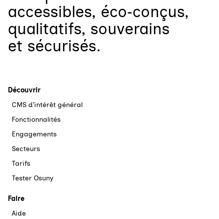
accessibles, éco‑conçus,
qualitatifs, souverains
et sécurisés.
Découvrir
CMS d’intérêt général
Fonctionnalités
Engagements
Secteurs
Tarifs
Tester Osuny
Faire
Aide