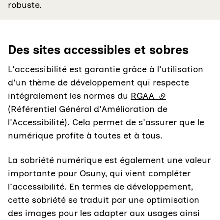
robuste.
Des sites accessibles et sobres
L'accessibilité est garantie grâce à l'utilisation
d'un thème de développement qui respecte
intégralement les normes du
RGAA
(lien externe)
(Référentiel Général d'Amélioration de
l'Accessibilité). Cela permet de s'assurer que le
numérique profite à toutes et à tous.
La sobriété numérique est également une valeur
importante pour Osuny, qui vient compléter
l'accessibilité. En termes de développement,
cette sobriété se traduit par une optimisation
des images pour les adapter aux usages ainsi