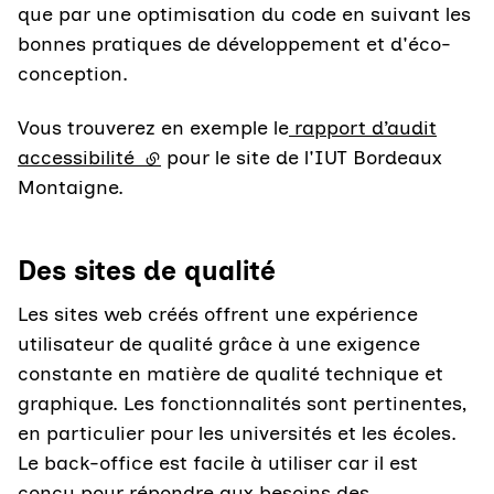
que par une optimisation du code en suivant les
bonnes pratiques de développement et d'éco-
conception.
Vous trouverez en exemple le
rapport d’audit
accessibilité
(lien externe)
pour le site de l'IUT Bordeaux
Montaigne.
Des sites de qualité
Les sites web créés offrent une expérience
utilisateur de qualité grâce à une exigence
constante en matière de qualité technique et
graphique. Les fonctionnalités sont pertinentes,
en particulier pour les universités et les écoles.
Le back-office est facile à utiliser car il est
conçu pour répondre aux besoins des