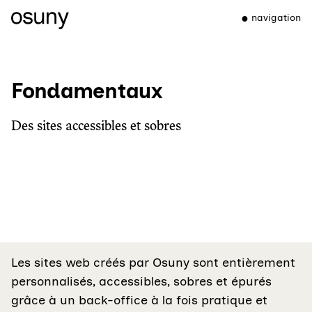
navigation
Fondamentaux
Des sites accessibles et sobres
Les sites web créés par Osuny sont entièrement
personnalisés, accessibles, sobres et épurés
grâce à un back-office à la fois pratique et