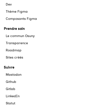
Dev
Thème Figma
Composants Figma
Prendre soin
Le commun Osuny
Transparence
Roadmap
Sites créés
Suivre
Mastodon
Github
Gitlab
LinkedIn
Statut