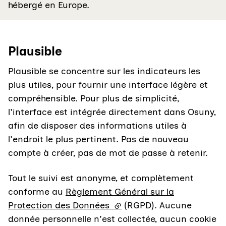
hébergé en Europe.
Plausible
Plausible se concentre sur les indicateurs les
plus utiles, pour fournir une interface légère et
compréhensible. Pour plus de simplicité,
l'interface est intégrée directement dans Osuny,
afin de disposer des informations utiles à
l'endroit le plus pertinent. Pas de nouveau
compte à créer, pas de mot de passe à retenir.
Tout le suivi est anonyme, et complètement
conforme au
Règlement Général sur la
Protection des Données
(lien externe)
(RGPD). Aucune
donnée personnelle n'est collectée, aucun cookie