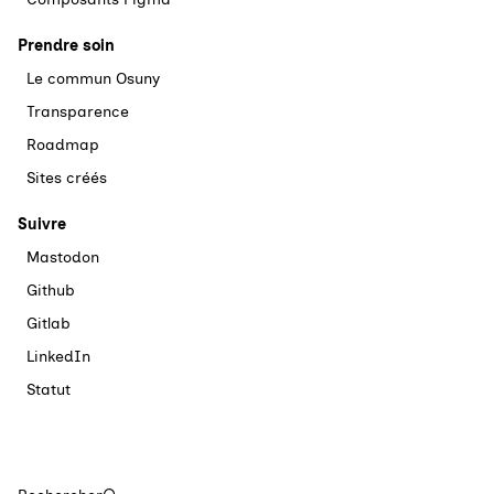
Prendre soin
Le commun Osuny
Transparence
Roadmap
Sites créés
Suivre
Mastodon
Github
Gitlab
LinkedIn
Statut