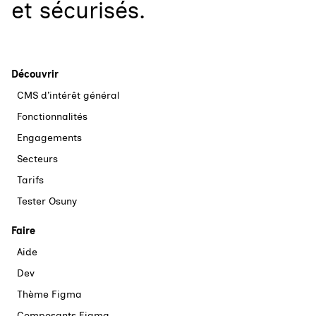
et sécurisés.
Découvrir
CMS d’intérêt général
Fonctionnalités
Engagements
Secteurs
Tarifs
Tester Osuny
Faire
Aide
Dev
Thème Figma
Composants Figma