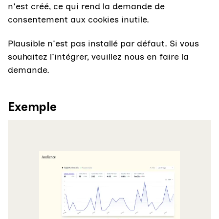
n'est créé, ce qui rend la demande de
consentement aux cookies inutile.
Plausible n'est pas installé par défaut. Si vous
souhaitez l'intégrer, veuillez nous en faire la
demande.
Exemple
Agrandir l'image