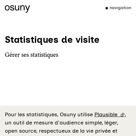
navigation
Statistiques de visite
Gérer ses statistiques
Pour les statistiques, Osuny utilise
Plausible
(lien e
,
un outil de mesure d'audience simple, léger,
open source, respectueux de la vie privée et