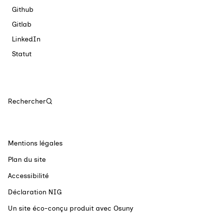
Github
Gitlab
LinkedIn
Statut
Rechercher
Mentions légales
Plan du site
Accessibilité
Déclaration NIG
Un site éco-conçu produit avec
Osuny