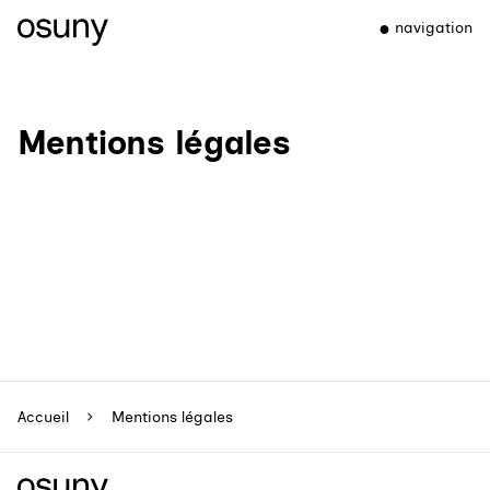
navigation
Mentions légales
Accueil
Mentions légales