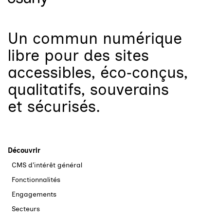
Un
commun numérique
libre
pour
des sites
accessibles, éco‑conçus,
qualitatifs, souverains
et sécurisés.
Découvrir
CMS d’intérêt général
Fonctionnalités
Engagements
Secteurs