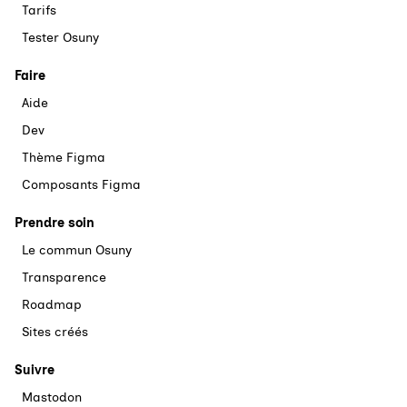
Tarifs
Tester Osuny
Faire
Aide
Dev
Thème Figma
Composants Figma
Prendre soin
Le commun Osuny
Transparence
Roadmap
Sites créés
Suivre
Mastodon