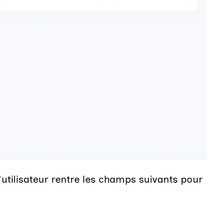
L'utilisateur rentre les champs suivants pour