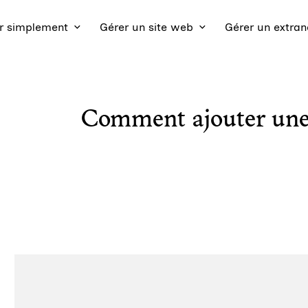
 simplement
Gérer un site web
Gérer un extran
Comment ajouter une 