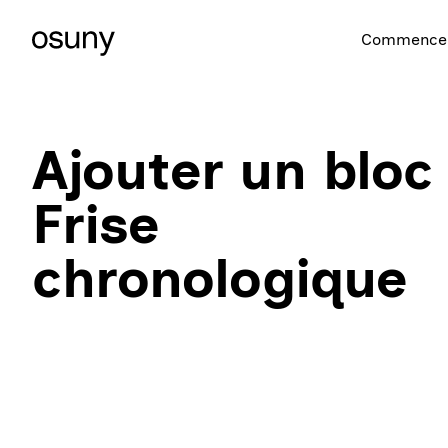
Commencer
Ajouter un bloc
Frise
chronologique