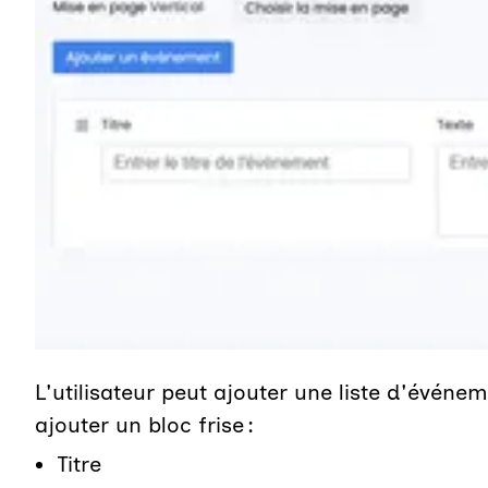
L'utilisateur peut ajouter une liste d'événem
ajouter un bloc frise :
Titre