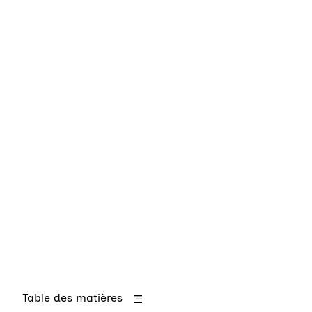
Table des matières