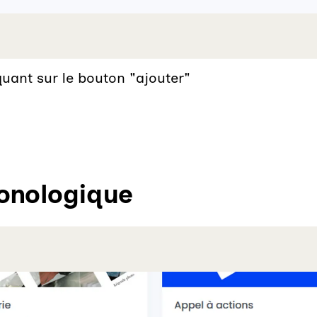
uant sur le bouton "ajouter"
ronologique