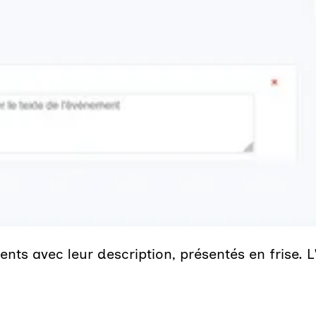
ents avec leur description, présentés en frise. 