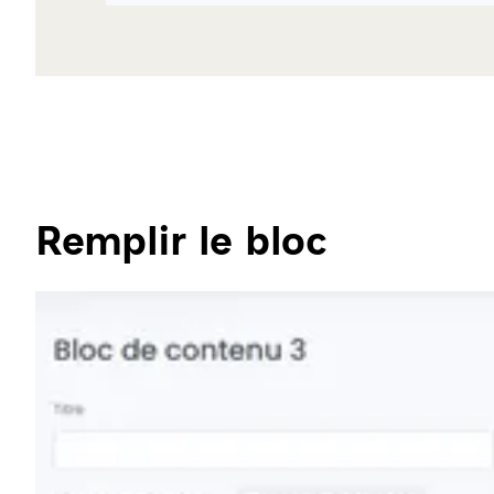
Remplir le bloc
Agrandir