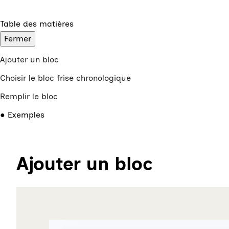
Table des matières
Fermer
Ajouter un bloc
Choisir le bloc frise chronologique
Remplir le bloc
Exemples
Ajouter un bloc
Agrandir