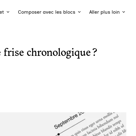
et
Composer avec les blocs
Aller plus loin
frise chronologique ?