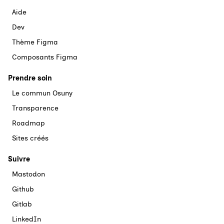
Aide
Dev
Thème Figma
Composants Figma
Prendre soin
Le commun Osuny
Transparence
Roadmap
Sites créés
Suivre
Mastodon
Github
Gitlab
LinkedIn