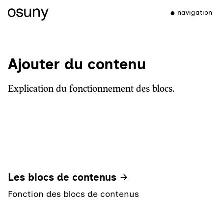
navigation
Ajouter du contenu
Explication du fonctionnement des blocs.
Les blocs de contenus
Fonction des blocs de contenus