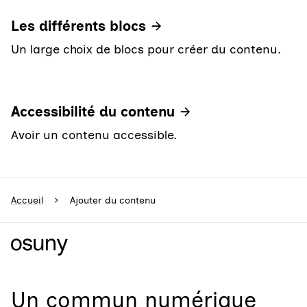
Les différents blocs
Un large choix de blocs pour créer du contenu.
Accessibilité du contenu
Avoir un contenu accessible.
Accueil
Ajouter du contenu
Un
commun numérique