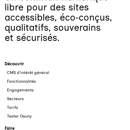
libre
pour
des sites
accessibles, éco‑conçus,
qualitatifs, souverains
et sécurisés.
Découvrir
CMS d’intérêt général
Fonctionnalités
Engagements
Secteurs
Tarifs
Tester Osuny
Faire