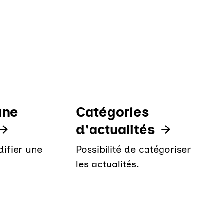
une
Catégories
d'actualités
fier une
Possibilité de catégoriser
les actualités.