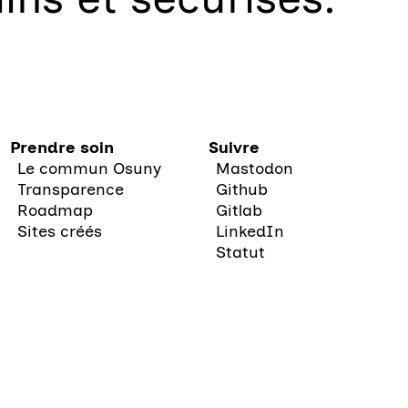
Prendre soin
Suivre
Le commun Osuny
Mastodon
Transparence
Github
Roadmap
Gitlab
Sites créés
LinkedIn
Statut