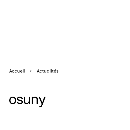
Accueil
Actualités