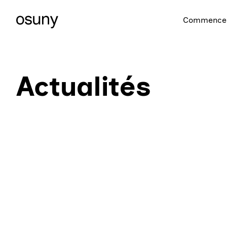
Commencer
Actualités