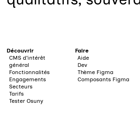
Découvrir
Faire
CMS d’intérêt
Aide
général
Dev
Fonctionnalités
Thème Figma
Engagements
Composants Figma
Secteurs
Tarifs
Tester Osuny