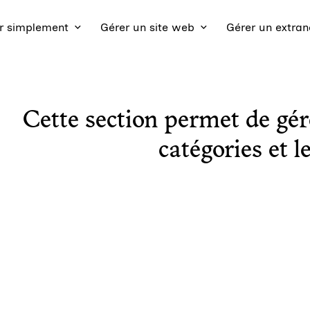
 simplement
Gérer un site web
Gérer un extran
Cette section permet de gérer
catégories et l