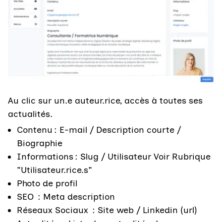
Au clic sur un.e auteur.rice, accès à toutes ses
actualités.
Contenu : E-mail / Description courte /
Biographie
Informations : Slug / Utilisateur Voir Rubrique
"Utilisateur.rice.s"
Photo de profil
SEO : Meta description
Réseaux Sociaux : Site web / Linkedin (url)