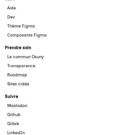
Aide
Dev
Thème Figma
Composants Figma
Prendre soin
Le commun Osuny
Transparence
Roadmap
Sites créés
Suivre
Mastodon
Github
Gitlab
LinkedIn