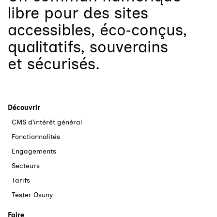
libre
pour
des sites
accessibles, éco‑conçus,
qualitatifs, souverains
et sécurisés.
Découvrir
CMS d’intérêt général
Fonctionnalités
Engagements
Secteurs
Tarifs
Tester Osuny
Faire