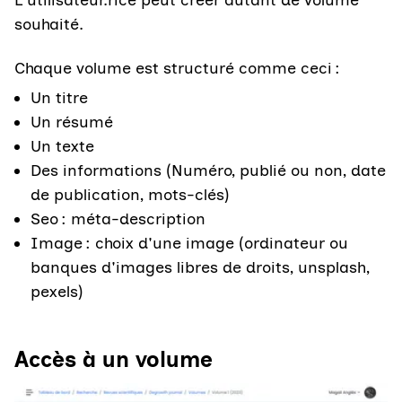
souhaité.
Chaque volume est structuré comme ceci :
Un titre
Un résumé
Un texte
Des informations (Numéro, publié ou non, date
de publication, mots-clés)
Seo : méta-description
Image : choix d'une image (ordinateur ou
banques d'images libres de droits, unsplash,
pexels)
Accès à un volume
Agrandir