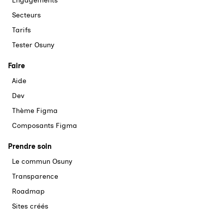
Engagements
Secteurs
Tarifs
Tester Osuny
Faire
Aide
Dev
Thème Figma
Composants Figma
Prendre soin
Le commun Osuny
Transparence
Roadmap
Sites créés