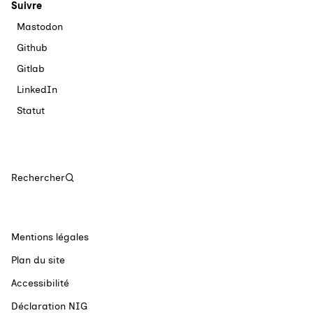
Suivre
Mastodon
Github
Gitlab
LinkedIn
Statut
Rechercher
Mentions légales
Plan du site
Accessibilité
Déclaration NIG