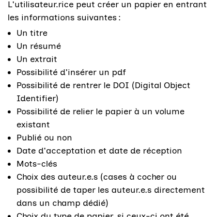
L'utilisateur.rice peut créer un papier en entrant
les informations suivantes :
Un titre
Un résumé
Un extrait
Possibilité d'insérer un pdf
Possibilité de rentrer le DOI (Digital Object
Identifier)
Possibilité de relier le papier à un volume
existant
Publié ou non
Date d'acceptation et date de réception
Mots-clés
Choix des auteur.e.s (cases à cocher ou
possibilité de taper les auteur.e.s directement
dans un champ dédié)
Choix du type de papier, si ceux-ci ont été