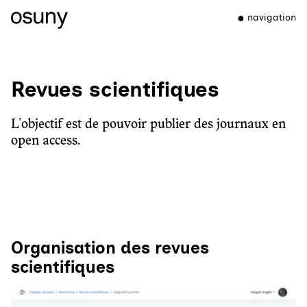
navigation
Revues scientifiques
L'objectif est de pouvoir publier des journaux en
open access.
Organisation des revues
scientifiques
Agrandir