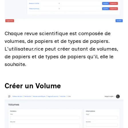
Chaque revue scientifique est composée de
volumes, de papiers et de types de papiers.
L'utilisateur.rice peut créer autant de volumes,
de papiers et de types de papiers qu'il, elle le
souhaite.
Créer un Volume
Agrandir