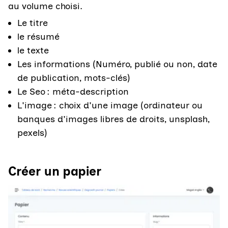
au volume choisi.
Le titre
le résumé
le texte
Les informations (Numéro, publié ou non, date
de publication, mots-clés)
Le Seo : méta-description
L'image : choix d'une image (ordinateur ou
banques d'images libres de droits, unsplash,
pexels)
Créer un papier
Agrandir