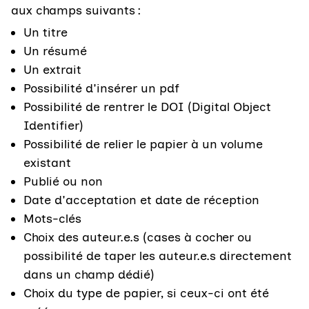
aux champs suivants :
Un titre
Un résumé
Un extrait
Possibilité d'insérer un pdf
Possibilité de rentrer le DOI (Digital Object
Identifier)
Possibilité de relier le papier à un volume
existant
Publié ou non
Date d'acceptation et date de réception
Mots-clés
Choix des auteur.e.s (cases à cocher ou
possibilité de taper les auteur.e.s directement
dans un champ dédié)
Choix du type de papier, si ceux-ci ont été