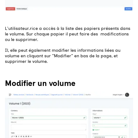
L'utilisateur.rice a accès à la liste des papiers présents dans
le volume. Sur chaque papier il peut faire des modifications
ou le supprimer.
Il, elle peut également modifier les informations liées au
volume en cliquant sur "Modifier" en bas de la page, et
supprimer le volume.
Modifier un volume
Agrandir