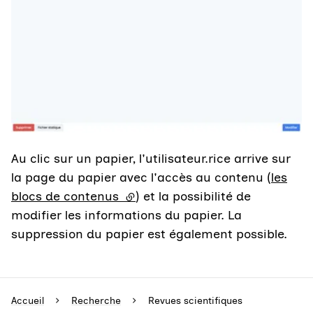
Au clic sur un papier, l'utilisateur.rice arrive sur
la page du papier avec l'accès au contenu (
les
blocs de contenus
(lien externe)
) et la possibilité de
modifier les informations du papier. La
suppression du papier est également possible.
Accueil
Recherche
Revues scientifiques