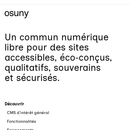
Un
commun numérique
libre
pour
des sites
accessibles, éco‑conçus,
qualitatifs, souverains
et sécurisés.
Découvrir
CMS d’intérêt général
Fonctionnalités