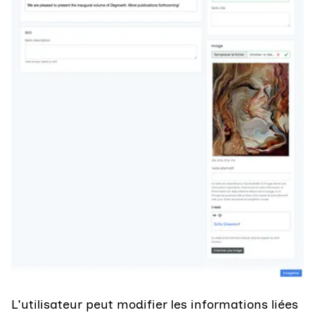
L'utilisateur peut modifier les informations liées