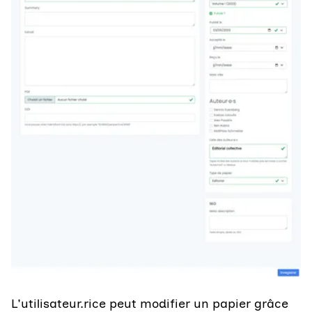
L'utilisateur.rice peut modifier un papier grâce