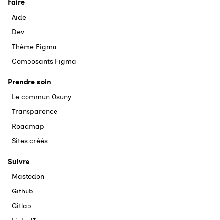
Faire
Aide
Dev
Thème Figma
Composants Figma
Prendre soin
Le commun Osuny
Transparence
Roadmap
Sites créés
Suivre
Mastodon
Github
Gitlab