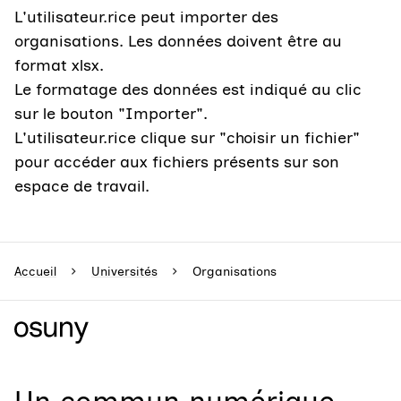
L'utilisateur.rice peut importer des
organisations. Les données doivent être au
format xlsx.
Le formatage des données est indiqué au clic
sur le bouton "Importer".
L'utilisateur.rice clique sur "choisir un fichier"
pour accéder aux fichiers présents sur son
espace de travail.
Accueil
Universités
Organisations