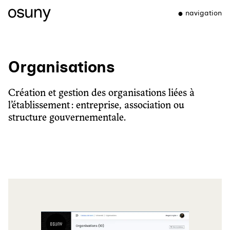
navigation
Organisations
Création et gestion des organisations liées à
l’établissement : entreprise, association ou
structure gouvernementale.
Agrandir l'image