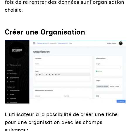
fois de re rentrer des données sur l'organisation
choisie.
Créer une Organisation
Agrandir l'image
L'utilisateur a la possibilité de créer une fiche
pour une organisation avec les champs
suivants :