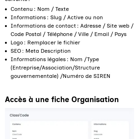
Contenu : Nom / Texte
Informations : Slug / Active ou non
Informations de contact : Adresse / Site web /
Code Postal / Téléphone / Ville / Email / Pays
Logo : Remplacer le fichier
SEO : Meta Description
Informations légales : Nom /Type
(Entreprise/Association/Structure
gouvernementale) /Numéro de SIREN
Accès à une fiche Organisation
Agrandir l'image