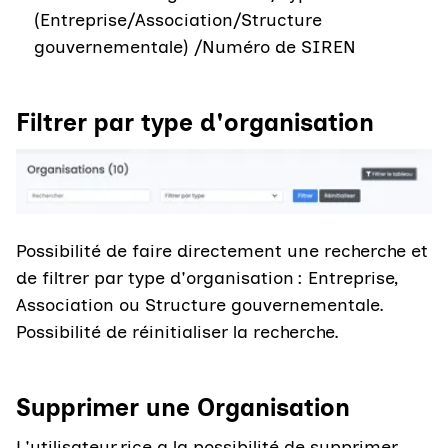
(Entreprise/Association/Structure
gouvernementale) /Numéro de SIREN
Filtrer par type d'organisation
Agrandir l'image
Possibilité de faire directement une recherche et
de filtrer par type d'organisation : Entreprise,
Association ou Structure gouvernementale.
Possibilité de réinitialiser la recherche.
Supprimer une Organisation
L'utilisateur.rice a la possibilité de supprimer