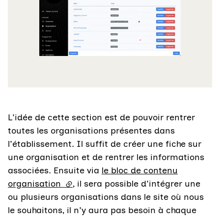
L'idée de cette section est de pouvoir rentrer
toutes les organisations présentes dans
l'établissement. Il suffit de créer une fiche sur
une organisation et de rentrer les informations
associées. Ensuite via
le bloc de contenu
organisation
(lien externe)
, il sera possible d'intégrer une
ou plusieurs organisations dans le site où nous
le souhaitons, il n'y aura pas besoin à chaque