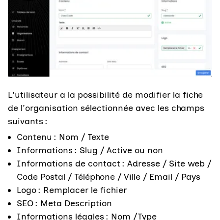
L'utilisateur a la possibilité de modifier la fiche
de l'organisation sélectionnée avec les champs
suivants :
Contenu : Nom / Texte
Informations : Slug / Active ou non
Informations de contact : Adresse / Site web /
Code Postal / Téléphone / Ville / Email / Pays
Logo : Remplacer le fichier
SEO : Meta Description
Informations légales : Nom /Type