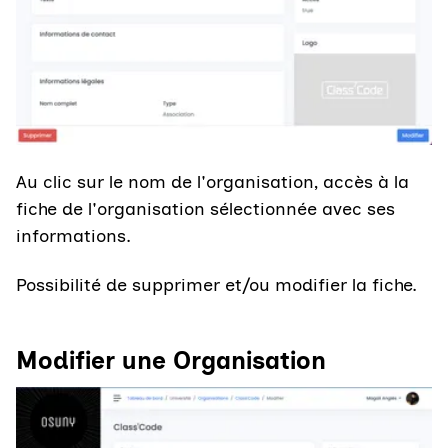
Au clic sur le nom de l'organisation, accès à la
fiche de l'organisation sélectionnée avec ses
informations.
Possibilité de supprimer et/ou modifier la fiche.
Modifier une Organisation
Agrandir l'image