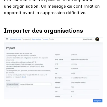
une organisation. Un message de confirmation
apparait avant la suppression définitive.
Importer des organisations
Agrandir l'image